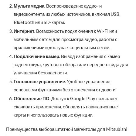
Мультимедиа.
Воспроизведение аудио- и
видеоконтента из любых источников, включая USB,
Bluetooth или SD-карты.
Интернет.
Возможность подключения к Wi-Fi или
мобильным сетям для просмотра видео, работы с
приложениями и доступа к социальным сетям.
Подключение камер.
Вывод изображения с камер
заднего вида, кругового обзора или переднего вида для
улучшения безопасности.
Голосовое управление.
Удобное управление
основными функциями без отвлечения от дороги.
Обновление ПО.
Доступ к Google Play позволяет
скачивать приложения, обновлять навигационные
карты и использовать новые функции.
Преимущества выбора штатной магнитолы для Mitsubishi