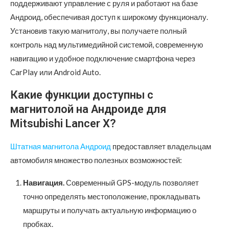
поддерживают управление с руля и работают на базе
Андроид, обеспечивая доступ к широкому функционалу.
Установив такую магнитолу, вы получаете полный
контроль над мультимедийной системой, современную
навигацию и удобное подключение смартфона через
CarPlay или Android Auto.
Какие функции доступны с
магнитолой на Андроиде для
Mitsubishi Lancer X?
Штатная магнитола Андроид
предоставляет владельцам
автомобиля множество полезных возможностей:
Навигация.
Современный GPS-модуль позволяет
точно определять местоположение, прокладывать
маршруты и получать актуальную информацию о
пробках.