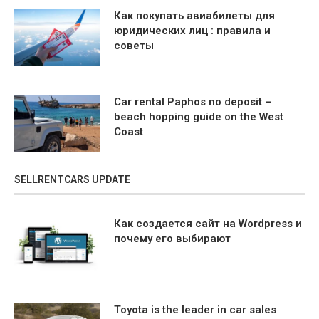
Как покупать авиабилеты для
юридических лиц : правила и
советы
Car rental Paphos no deposit –
beach hopping guide on the West
Coast
SELLRENTCARS UPDATE
Как создается сайт на Wordpress и
почему его выбирают
Toyota is the leader in car sales