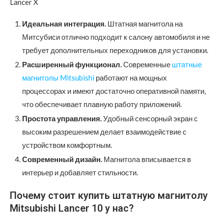
Lancer X
Идеальная интеграция.
Штатная магнитола на
Митсубиси отлично подходит к салону автомобиля и не
требует дополнительных переходников для установки.
Расширенный функционал.
Современные
штатные
магнитолы Mitsubishi
работают на мощных
процессорах и имеют достаточно оперативной памяти,
что обеспечивает плавную работу приложений.
Простота управления.
Удобный сенсорный экран с
высоким разрешением делает взаимодействие с
устройством комфортным.
Современный дизайн.
Магнитола вписывается в
интерьер и добавляет стильности.
Почему стоит купить штатную магнитолу
Mitsubishi Lancer 10 у нас?