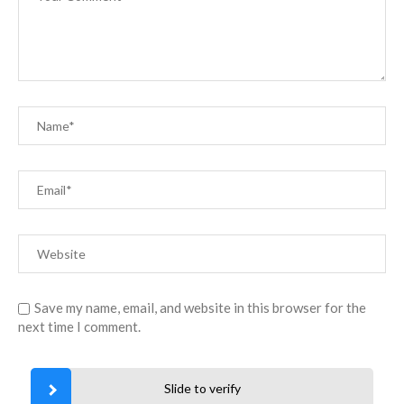
Save my name, email, and website in this browser for the
next time I comment.
Slide to verify