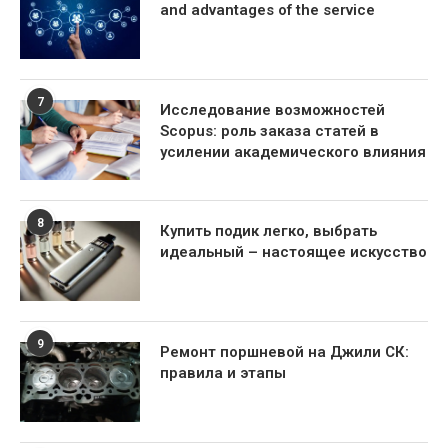
and advantages of the service
7
Исследование возможностей
Scopus: роль заказа статей в
усилении академического влияния
8
Купить подик легко, выбрать
идеальный – настоящее искусство
9
Ремонт поршневой на Джили СК:
правила и этапы