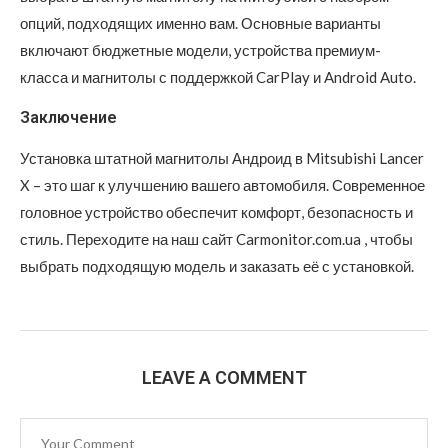
опций, подходящих именно вам. Основные варианты
включают бюджетные модели, устройства премиум-
класса и магнитолы с поддержкой CarPlay и Android Auto.
Заключение
Установка штатной магнитолы Андроид в Mitsubishi Lancer
X – это шаг к улучшению вашего автомобиля. Современное
головное устройство обеспечит комфорт, безопасность и
стиль. Переходите на наш сайт Carmonitor.com.ua , чтобы
выбрать подходящую модель и заказать её с установкой.
LEAVE A COMMENT