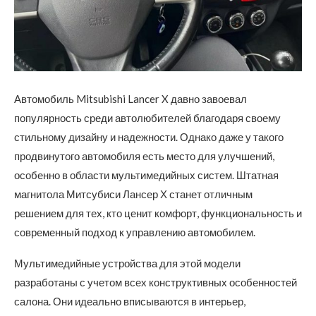
Автомобиль Mitsubishi Lancer X давно завоевал
популярность среди автолюбителей благодаря своему
стильному дизайну и надежности.
Однако даже у такого
продвинутого автомобиля есть место для улучшений,
особенно в области мультимедийных систем. Штатная
магнитола Митсубиси Лансер Х станет отличным
решением для тех, кто ценит комфорт, функциональность и
современный подход к управлению автомобилем.
Мультимедийные устройства для этой модели
разработаны с учетом всех конструктивных особенностей
салона. Они идеально вписываются в интерьер,