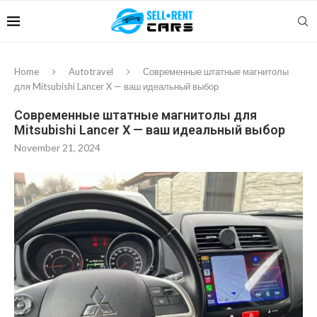
Home
Autotravel
Современные штатные магнитолы
для Mitsubishi Lancer X — ваш идеальный выбор
Современные штатные магнитолы для
Mitsubishi Lancer X — ваш идеальный выбор
November 21, 2024