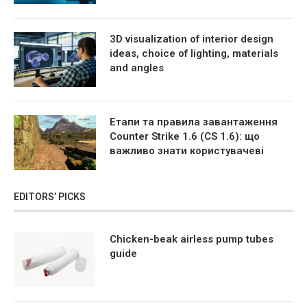
3D visualization of interior design
ideas, choice of lighting, materials
and angles
Етапи та правила завантаження
Counter Strike 1.6 (CS 1.6): що
важливо знати користувачеві
EDITORS’ PICKS
Chicken-beak airless pump tubes
guide