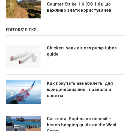
Counter Strike 1.6 (CS 1.6): що
важливо знати користувачеві
EDITORS’ PICKS
Chicken-beak airless pump tubes
guide
Как покупать авиабилеты для
юридических лиц : правила и
советы
Car rental Paphos no deposit –
beach hopping guide on the West