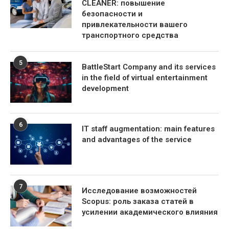
CLEANER: повышение
безопасности и
привлекательности вашего
транспортного средства
5
BattleStart Company and its services
in the field of virtual entertainment
development
6
IT staff augmentation: main features
and advantages of the service
7
Исследование возможностей
Scopus: роль заказа статей в
усилении академического влияния