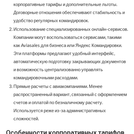
корпоративные тарифы и дополнительные льготы.
Договорные отношения обеспечивают стабильность и
удобство регулярных командировок.
Использование специализированных онлайн-сервисов.
Компании могут воспользоваться сервисами, такими
как Aviasales для бизнеса или Яндекс Командировки.
Эти платформы предлагают удобный интерфейс,
автоматическую подготовку закрывающих документов
и возможность централизованно управлять
командировочными расходами.
Прямые расчеты с авиакомпаниями. Менее
распространенный вариант, связанный с оформлением
счетов и оплатой по безналичному расчету.
Используется реже из-за административных
сложностей.
Особенности корпоративных тарифов