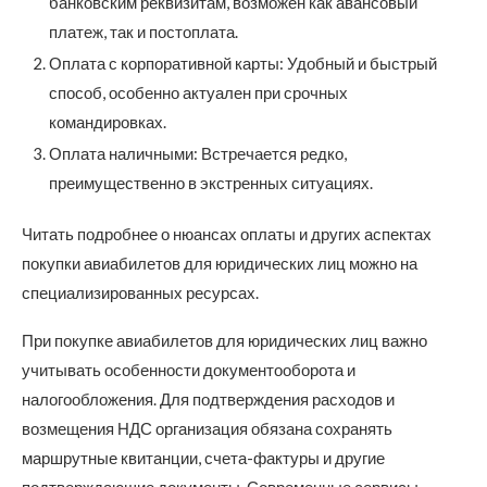
банковским реквизитам, возможен как авансовый
платеж, так и постоплата.
Оплата с корпоративной карты: Удобный и быстрый
способ, особенно актуален при срочных
командировках.
Оплата наличными: Встречается редко,
преимущественно в экстренных ситуациях.
Читать подробнее о нюансах оплаты и других аспектах
покупки авиабилетов для юридических лиц можно на
специализированных ресурсах.
При покупке авиабилетов для юридических лиц важно
учитывать особенности документооборота и
налогообложения. Для подтверждения расходов и
возмещения НДС организация обязана сохранять
маршрутные квитанции, счета-фактуры и другие