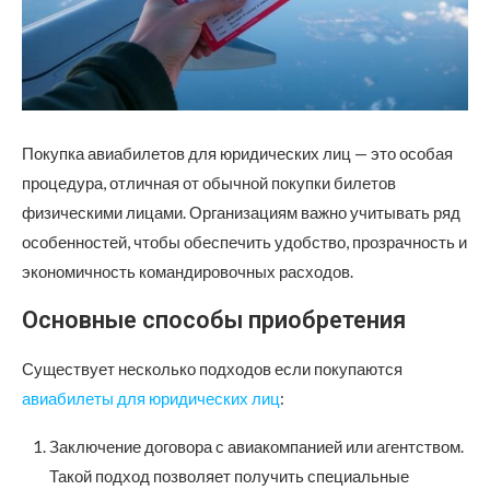
Покупка авиабилетов для юридических лиц — это особая
процедура, отличная от обычной покупки билетов
физическими лицами.
Организациям важно учитывать ряд
особенностей, чтобы обеспечить удобство, прозрачность и
экономичность командировочных расходов.
Основные способы приобретения
Существует несколько подходов если покупаются
авиабилеты для юридических лиц
:
Заключение договора с авиакомпанией или агентством.
Такой подход позволяет получить специальные