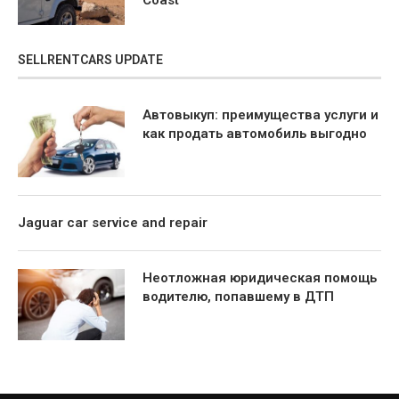
Coast
SELLRENTCARS UPDATE
Автовыкуп: преимущества услуги и
как продать автомобиль выгодно
Jaguar car service and repair
Неотложная юридическая помощь
водителю, попавшему в ДТП