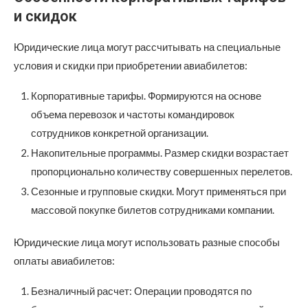
и скидок
Юридические лица могут рассчитывать на специальные
условия и скидки при приобретении авиабилетов:
Корпоративные тарифы. Формируются на основе
объема перевозок и частоты командировок
сотрудников конкретной организации.
Накопительные программы. Размер скидки возрастает
пропорционально количеству совершенных перелетов.
Сезонные и групповые скидки. Могут применяться при
массовой покупке билетов сотрудниками компании.
Юридические лица могут использовать разные способы
оплаты авиабилетов:
Безналичный расчет: Операции проводятся по