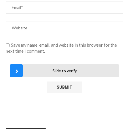
Save my name, email, and website in this browser for the
next time I comment.
Slide to verify