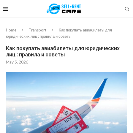
Home
Transport
Как покупать авиабилеты для
юридических лиц : правила и советы
Как покупать авиабилеты для юридических
лиц : правила и советы
May 5, 2026