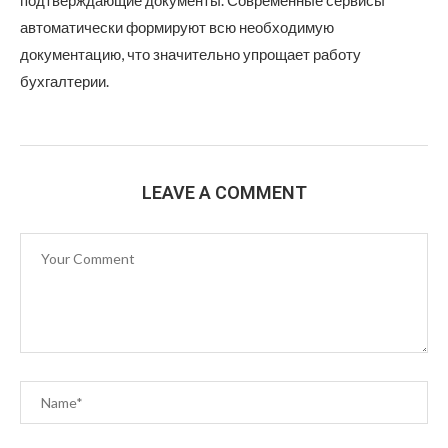
подтверждающие документы. Современные сервисы
автоматически формируют всю необходимую
документацию, что значительно упрощает работу
бухгалтерии.
LEAVE A COMMENT