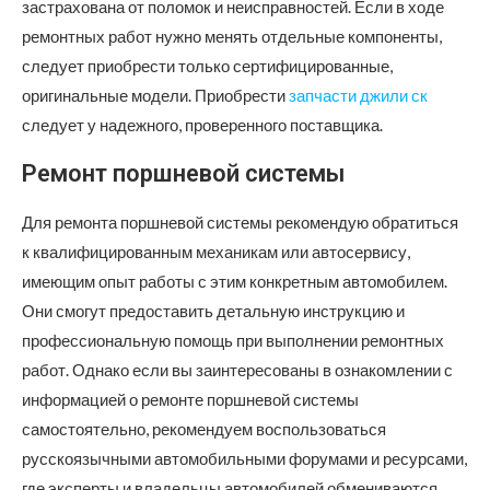
застрахована от поломок и неисправностей. Если в ходе
ремонтных работ нужно менять отдельные компоненты,
следует приобрести только сертифицированные,
оригинальные модели. Приобрести
запчасти джили ск
следует у надежного, проверенного поставщика.
Ремонт поршневой системы
Для ремонта поршневой системы рекомендую обратиться
к квалифицированным механикам или автосервису,
имеющим опыт работы с этим конкретным автомобилем.
Они смогут предоставить детальную инструкцию и
профессиональную помощь при выполнении ремонтных
работ. Однако если вы заинтересованы в ознакомлении с
информацией о ремонте поршневой системы
самостоятельно, рекомендуем воспользоваться
русскоязычными автомобильными форумами и ресурсами,
где эксперты и владельцы автомобилей обмениваются