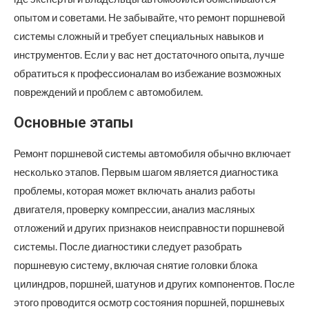
опытом и советами. Не забывайте, что ремонт поршневой
системы сложный и требует специальных навыков и
инструментов. Если у вас нет достаточного опыта, лучше
обратиться к профессионалам во избежание возможных
повреждений и проблем с автомобилем.
Основные этапы
Ремонт поршневой системы автомобиля обычно включает
несколько этапов. Первым шагом является диагностика
проблемы, которая может включать анализ работы
двигателя, проверку компрессии, анализ масляных
отложений и других признаков неисправности поршневой
системы. После диагностики следует разобрать
поршневую систему, включая снятие головки блока
цилиндров, поршней, шатунов и других компонентов. После
этого проводится осмотр состояния поршней, поршневых