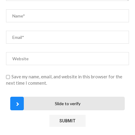
Save my name, email, and website in this browser for the
next time I comment.
Slide to verify