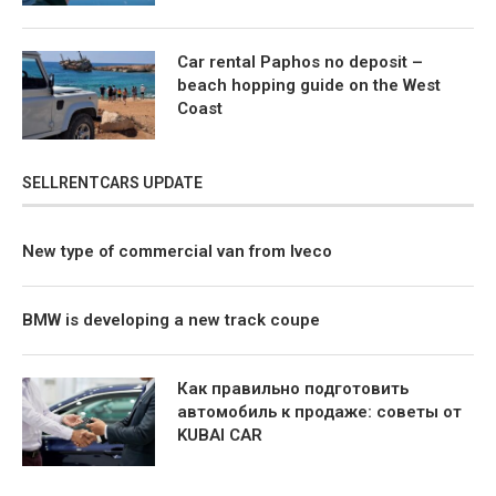
Car rental Paphos no deposit –
beach hopping guide on the West
Coast
SELLRENTCARS UPDATE
New type of commercial van from Iveco
BMW is developing a new track coupe
Как правильно подготовить
автомобиль к продаже: советы от
KUBAI CAR