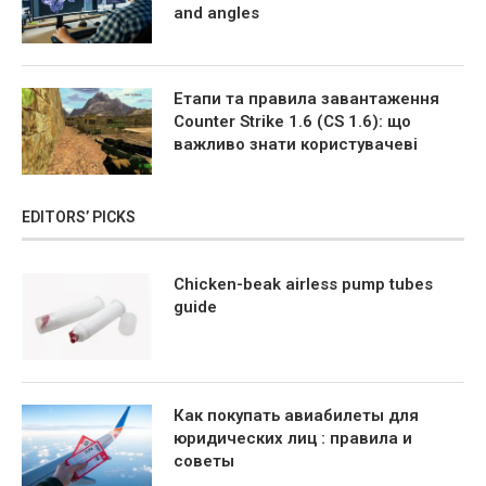
and angles
Етапи та правила завантаження
Counter Strike 1.6 (CS 1.6): що
важливо знати користувачеві
EDITORS’ PICKS
Chicken-beak airless pump tubes
guide
Как покупать авиабилеты для
юридических лиц : правила и
советы