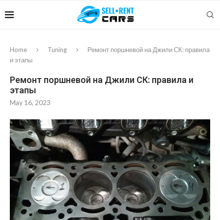
Home
Tuning
Ремонт поршневой на Джили СК: правила
и этапы
Ремонт поршневой на Джили СК: правила и
этапы
May 16, 2023