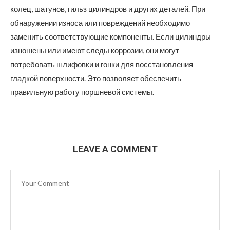
колец, шатунов, гильз цилиндров и других деталей. При
обнаружении износа или повреждений необходимо
заменить соответствующие компоненты. Если цилиндры
изношены или имеют следы коррозии, они могут
потребовать шлифовки и гонки для восстановления
гладкой поверхности. Это позволяет обеспечить
правильную работу поршневой системы.
LEAVE A COMMENT