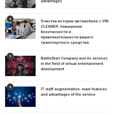
advantages
4
Очистка истории автомобиля с VIN
CLEANER: повышение
безопасности и
привлекательности вашего
транспортного средства
5
BattleStart Company and its services
in the field of virtual entertainment
development
6
IT staff augmentation: main features
and advantages of the service