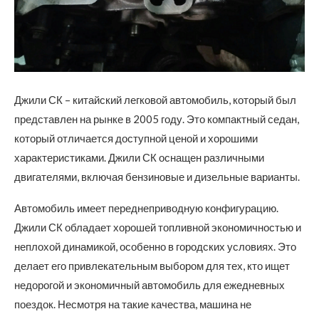
Джили СК – китайский легковой автомобиль, который был
представлен на рынке в 2005 году. Это компактный седан,
который отличается доступной ценой и хорошими
характеристиками. Джили СК оснащен различными
двигателями, включая бензиновые и дизельные варианты.
Автомобиль имеет переднеприводную конфигурацию.
Джили СК обладает хорошей топливной экономичностью и
неплохой динамикой, особенно в городских условиях. Это
делает его привлекательным выбором для тех, кто ищет
недорогой и экономичный автомобиль для ежедневных
поездок. Несмотря на такие качества, машина не