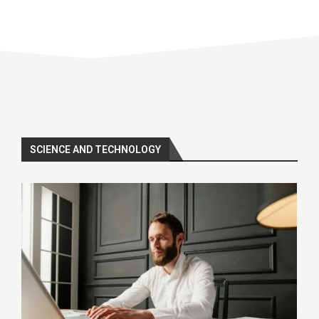
SCIENCE AND TECHNOLOGY