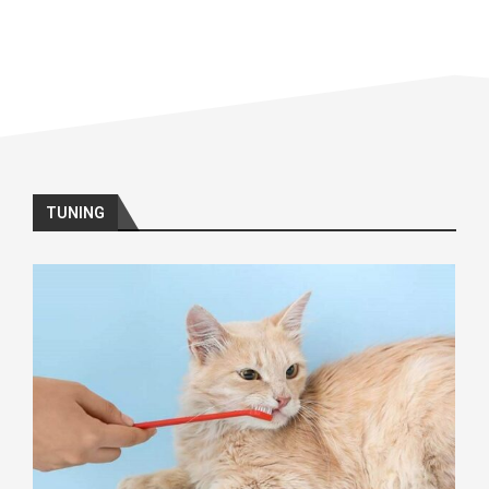
TUNING