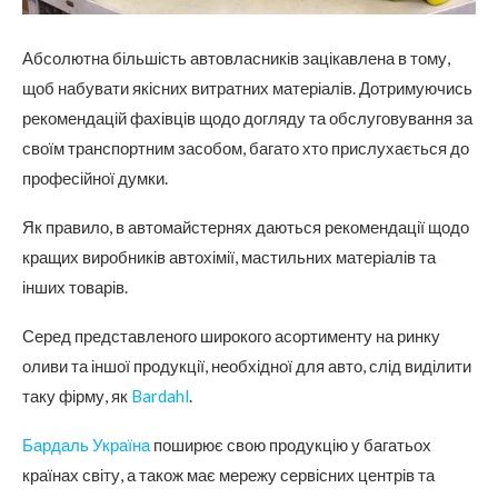
Абсолютна більшість автовласників зацікавлена в тому,
щоб набувати якісних витратних матеріалів. Дотримуючись
рекомендацій фахівців щодо догляду та обслуговування за
своїм транспортним засобом, багато хто прислухається до
професійної думки.
Як правило, в автомайстернях даються рекомендації щодо
кращих виробників автохімії, мастильних матеріалів та
інших товарів.
Серед представленого широкого асортименту на ринку
оливи та іншої продукції, необхідної для авто, слід виділити
таку фірму, як
Bardahl
.
Бардаль Україна
поширює свою продукцію у багатьох
країнах світу, а також має мережу сервісних центрів та