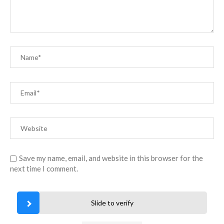
Save my name, email, and website in this browser for the
next time I comment.
Slide to verify