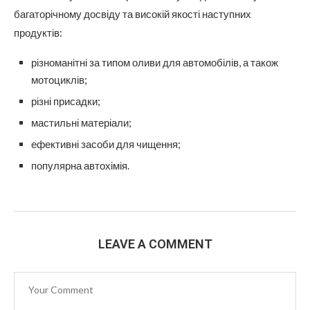
багаторічному досвіду та високій якості наступних
продуктів:
різноманітні за типом оливи для автомобілів, а також
мотоциклів;
різні присадки;
мастильні матеріали;
ефективні засоби для чищення;
популярна автохімія.
LEAVE A COMMENT