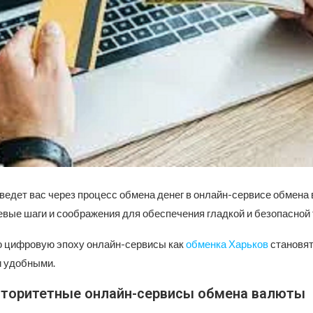
ведет вас через процесс обмена денег в онлайн-сервисе обмена
вые шаги и соображения для обеспечения гладкой и безопасной 
 цифровую эпоху онлайн-сервисы как
обменка Харьков
становят
 удобными.
вторитетные онлайн-сервисы обмена валюты