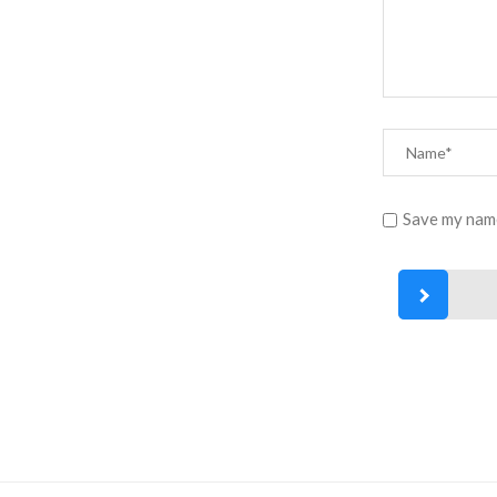
Save my name