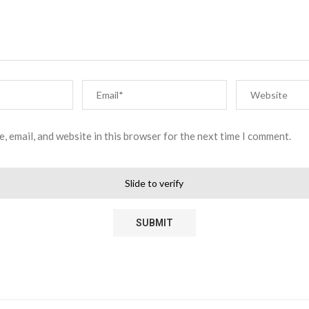
, email, and website in this browser for the next time I comment.
Slide to verify