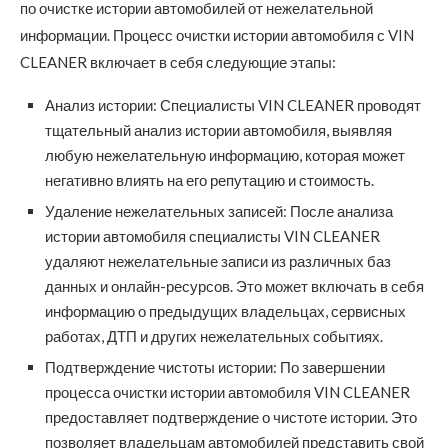
по очистке истории автомобилей от нежелательной
информации. Процесс очистки истории автомобиля с VIN
CLEANER включает в себя следующие этапы:
Анализ истории: Специалисты VIN CLEANER проводят
тщательный анализ истории автомобиля, выявляя
любую нежелательную информацию, которая может
негативно влиять на его репутацию и стоимость.
Удаление нежелательных записей: После анализа
истории автомобиля специалисты VIN CLEANER
удаляют нежелательные записи из различных баз
данных и онлайн-ресурсов. Это может включать в себя
информацию о предыдущих владельцах, сервисных
работах, ДТП и других нежелательных событиях.
Подтверждение чистоты истории: По завершении
процесса очистки истории автомобиля VIN CLEANER
предоставляет подтверждение о чистоте истории. Это
позволяет владельцам автомобилей представить свой