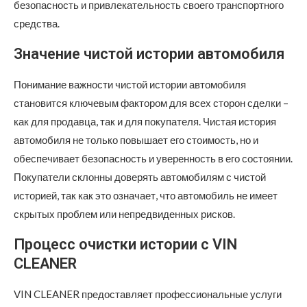
безопасность и привлекательность своего транспортного
средства.
Значение чистой истории автомобиля
Понимание важности чистой истории автомобиля
становится ключевым фактором для всех сторон сделки –
как для продавца, так и для покупателя. Чистая история
автомобиля не только повышает его стоимость, но и
обеспечивает безопасность и уверенность в его состоянии.
Покупатели склонны доверять автомобилям с чистой
историей, так как это означает, что автомобиль не имеет
скрытых проблем или непредвиденных рисков.
Процесс очистки истории с VIN
CLEANER
VIN CLEANER предоставляет профессиональные услуги