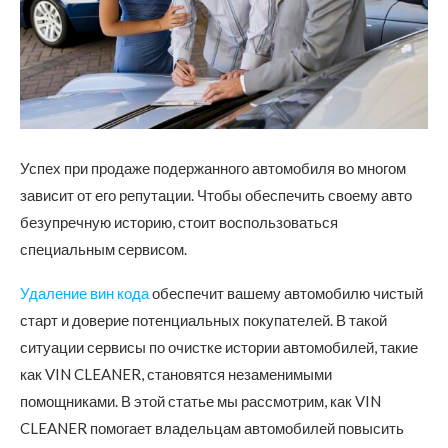
Успех при продаже подержанного автомобиля во многом
зависит от его репутации. Чтобы обеспечить своему авто
безупречную историю, стоит воспользоваться
специальным сервисом.
Удаление вин кода
обеспечит вашему автомобилю чистый
старт и доверие потенциальных покупателей. В такой
ситуации сервисы по очистке истории автомобилей, такие
как VIN CLEANER, становятся незаменимыми
помощниками. В этой статье мы рассмотрим, как VIN
CLEANER помогает владельцам автомобилей повысить