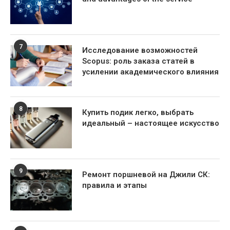
7
Исследование возможностей
Scopus: роль заказа статей в
усилении академического влияния
8
Купить подик легко, выбрать
идеальный – настоящее искусство
9
Ремонт поршневой на Джили СК:
правила и этапы