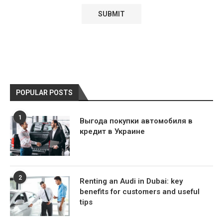
POPULAR POSTS
1
Выгода покупки автомобиля в
кредит в Украине
2
Renting an Audi in Dubai: key
benefits for customers and useful
tips