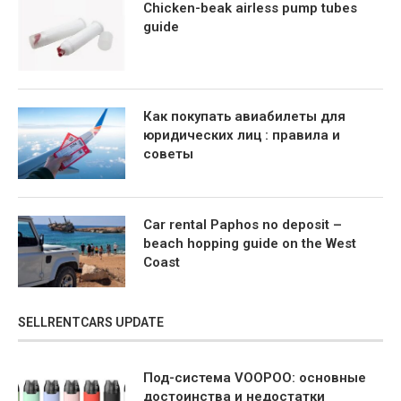
Chicken-beak airless pump tubes
guide
Как покупать авиабилеты для
юридических лиц : правила и
советы
Car rental Paphos no deposit –
beach hopping guide on the West
Coast
SELLRENTCARS UPDATE
Под-система VOOPOO: основные
достоинства и недостатки