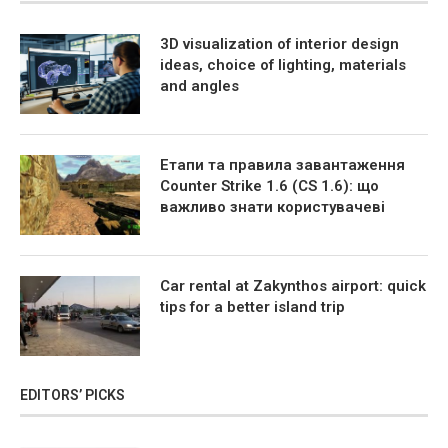
3D visualization of interior design
ideas, choice of lighting, materials
and angles
Етапи та правила завантаження
Counter Strike 1.6 (CS 1.6): що
важливо знати користувачеві
Car rental at Zakynthos airport: quick
tips for a better island trip
EDITORS’ PICKS