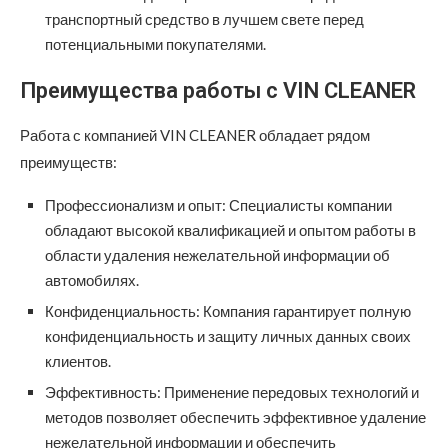
транспортный средство в лучшем свете перед
потенциальными покупателями.
Преимущества работы с VIN CLEANER
Работа с компанией VIN CLEANER обладает рядом
преимуществ:
Профессионализм и опыт: Специалисты компании
обладают высокой квалификацией и опытом работы в
области удаления нежелательной информации об
автомобилях.
Конфиденциальность: Компания гарантирует полную
конфиденциальность и защиту личных данных своих
клиентов.
Эффективность: Применение передовых технологий и
методов позволяет обеспечить эффективное удаление
нежелательной информации и обеспечить