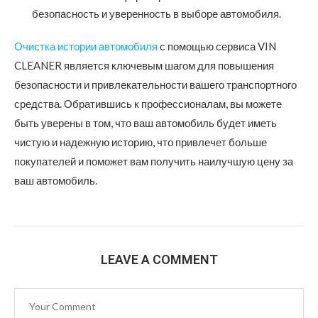
безопасность и уверенность в выборе автомобиля.
Очистка истории автомобиля
с помощью сервиса VIN
CLEANER является ключевым шагом для повышения
безопасности и привлекательности вашего транспортного
средства. Обратившись к профессионалам, вы можете
быть уверены в том, что ваш автомобиль будет иметь
чистую и надежную историю, что привлечет больше
покупателей и поможет вам получить наилучшую цену за
ваш автомобиль.
LEAVE A COMMENT