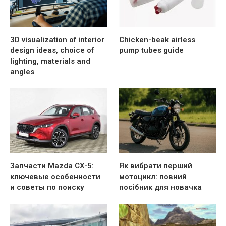
3D visualization of interior
Chicken-beak airless
design ideas, choice of
pump tubes guide
lighting, materials and
angles
Запчасти Mazda CX-5:
Як вибрати перший
ключевые особенности
мотоцикл: повний
и советы по поиску
посібник для новачка