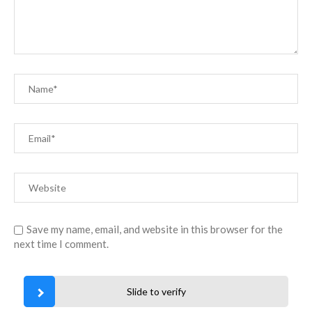
Save my name, email, and website in this browser for the
next time I comment.
Slide to verify