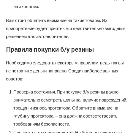
на экологию.
Вам стоит обратить внимание на такие товары. Их
приобретение будет приятным и действительно выгодным
решением для автолюбителей.
Правила покупки б/у резины
Необходимо следовать некоторым правилам, ведь так вы
не потратите деньги напрасно. Среди наиболее важных
советов:
Проверка состояния. При покупке б/у резины важно
внимательно осмотреть шины на наличие повреждений,
трещин и износа протектора. Обратите внимание на
глубину протектора — она должна соответствовать
требованиям безопасности.
Проверка даты производства. На боковине шины есть