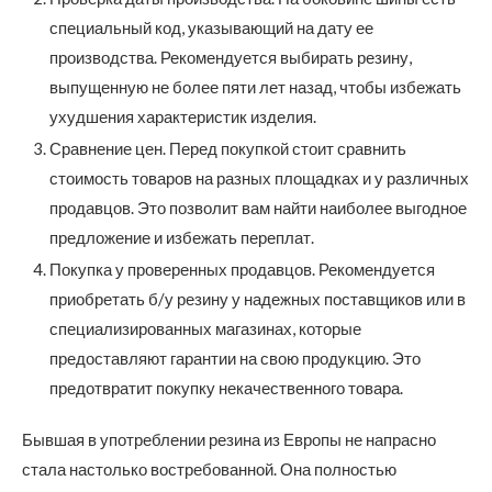
специальный код, указывающий на дату ее
производства. Рекомендуется выбирать резину,
выпущенную не более пяти лет назад, чтобы избежать
ухудшения характеристик изделия.
Сравнение цен. Перед покупкой стоит сравнить
стоимость товаров на разных площадках и у различных
продавцов. Это позволит вам найти наиболее выгодное
предложение и избежать переплат.
Покупка у проверенных продавцов. Рекомендуется
приобретать б/у резину у надежных поставщиков или в
специализированных магазинах, которые
предоставляют гарантии на свою продукцию. Это
предотвратит покупку некачественного товара.
Бывшая в употреблении резина из Европы не напрасно
стала настолько востребованной. Она полностью