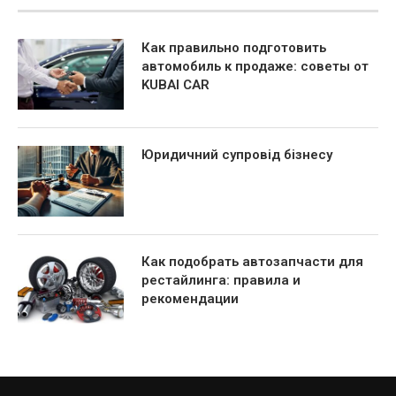
Как правильно подготовить
автомобиль к продаже: советы от
KUBAI CAR
Юридичний супровід бізнесу
Как подобрать автозапчасти для
рестайлинга: правила и
рекомендации