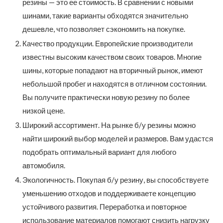
резины — это ее стоимость. В сравнении с новыми
шинами, такие варианты обходятся значительно
дешевле, что позволяет сэкономить на покупке.
Качество продукции. Европейские производители
известны высоким качеством своих товаров. Многие
шины, которые попадают на вторичный рынок, имеют
небольшой пробег и находятся в отличном состоянии.
Вы получите практически новую резину по более
низкой цене.
Широкий ассортимент. На рынке б/у резины можно
найти широкий выбор моделей и размеров. Вам удастся
подобрать оптимальный вариант для любого
автомобиля.
Экологичность. Покупая б/у резину, вы способствуете
уменьшению отходов и поддерживаете концепцию
устойчивого развития. Переработка и повторное
использование материалов помогают снизить нагрузку