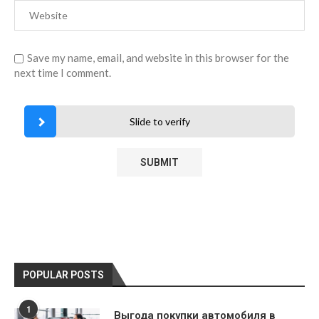
Save my name, email, and website in this browser for the
next time I comment.
Slide to verify
POPULAR POSTS
1
Выгода покупки автомобиля в