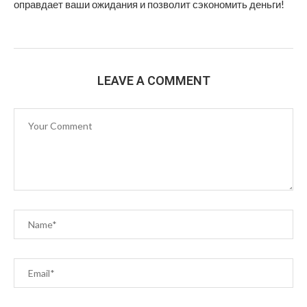
оправдает ваши ожидания и позволит сэкономить деньги!
LEAVE A COMMENT