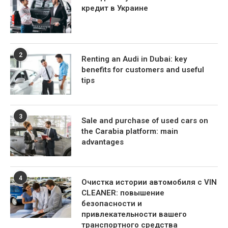
кредит в Украине
2
Renting an Audi in Dubai: key
benefits for customers and useful
tips
3
Sale and purchase of used cars on
the Carabia platform: main
advantages
4
Очистка истории автомобиля с VIN
CLEANER: повышение
безопасности и
привлекательности вашего
транспортного средства