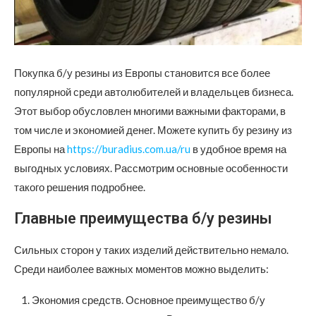
Покупка б/у резины из Европы становится все более
популярной среди автолюбителей и владельцев бизнеса.
Этот выбор обусловлен многими важными факторами, в
том числе и экономией денег. Можете купить бу резину из
Европы на
https://buradius.com.ua/ru
в удобное время на
выгодных условиях. Рассмотрим основные особенности
такого решения подробнее.
Главные преимущества б/у резины
Сильных сторон у таких изделий действительно немало.
Среди наиболее важных моментов можно выделить:
Экономия средств. Основное преимущество б/у