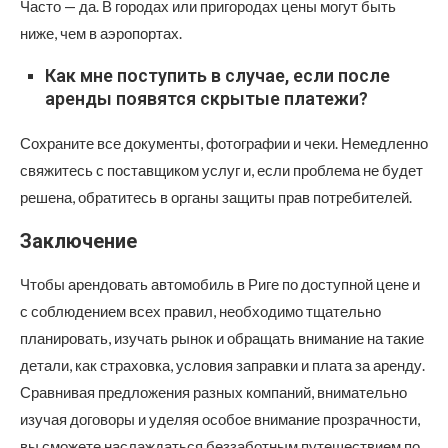
Часто — да. В городах или пригородах цены могут быть
ниже, чем в аэропортах.
Как мне поступить в случае, если после
аренды появятся скрытые платежи?
Сохраните все документы, фотографии и чеки. Немедленно
свяжитесь с поставщиком услуг и, если проблема не будет
решена, обратитесь в органы защиты прав потребителей.
Заключение
Чтобы арендовать автомобиль в Риге по доступной цене и
с соблюдением всех правил, необходимо тщательно
планировать, изучать рынок и обращать внимание на такие
детали, как страховка, условия заправки и плата за аренду.
Сравнивая предложения разных компаний, внимательно
изучая договоры и уделяя особое внимание прозрачности,
вы сможете наслаждаться беззаботным путешествием по