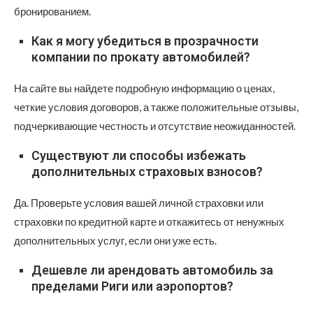
бронированием.
Как я могу убедиться в прозрачности
компании по прокату автомобилей?
На сайте вы найдете подробную информацию о ценах,
четкие условия договоров, а также положительные отзывы,
подчеркивающие честность и отсутствие неожиданностей.
Существуют ли способы избежать
дополнительных страховых взносов?
Да. Проверьте условия вашей личной страховки или
страховки по кредитной карте и откажитесь от ненужных
дополнительных услуг, если они уже есть.
Дешевле ли арендовать автомобиль за
пределами Риги или аэропортов?