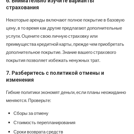
6. Внимательно изучите варианты
страхования
Некоторые аренды включают полное покрытие в базовую
цену, в то время как другие предлагают дополнительные
услуги. Оцените свою личную страховку или
преимущества кредитной карты, прежде чем приобретать
дополнительное покрытие. Знание вашего страхового
покрытия позволяет избежать ненужных трат.
7. Разберитесь с политикой отмены и
изменения
Гибкие политики экономят деньги, если планы неожиданно
меняются. Проверьте:
Сборы за отмену
Стоимость перепланирования
Сроки возврата средств