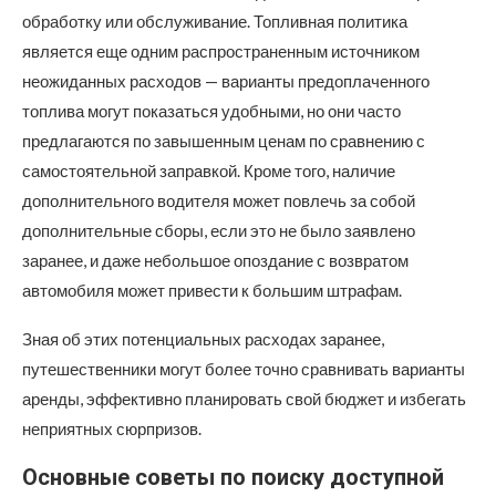
обработку или обслуживание. Топливная политика
является еще одним распространенным источником
неожиданных расходов — варианты предоплаченного
топлива могут показаться удобными, но они часто
предлагаются по завышенным ценам по сравнению с
самостоятельной заправкой. Кроме того, наличие
дополнительного водителя может повлечь за собой
дополнительные сборы, если это не было заявлено
заранее, и даже небольшое опоздание с возвратом
автомобиля может привести к большим штрафам.
Зная об этих потенциальных расходах заранее,
путешественники могут более точно сравнивать варианты
аренды, эффективно планировать свой бюджет и избегать
неприятных сюрпризов.
Основные советы по поиску доступной