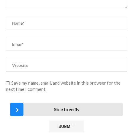
Save my name, email, and website in this browser for the
next time I comment.
Slide to verify