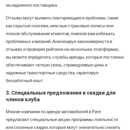
на надежного поставщика.
Отзывы могут выявить повторяющиеся проблемы, такие
как скрытые платежи, неясные страховые полисы или
плохое обслуживание клиентов, помогая вам избежать
проблемных компаний. Анализируя закономерности в
отзывах и проверяя рейтинги на нескольких платформах,
вы можете определить службы аренды, которые постоянно
обеспечивают четкую связь, справедливые цены и
надежные транспортные средства, гарантируя
беззаботный опыт.
3. Специальные предложения и скидки для
членов клуба
Многие компании по аренде автомобилей в Риге
предлагают специальные акции, программы лояльности
или сезонные скидки, которые могут значительно снизить