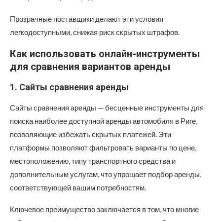
Прозрачные поставщики делают эти условия
легкодоступными, снижая риск скрытых штрафов.
Как использовать онлайн-инструменты
для сравнения вариантов аренды
1. Сайты сравнения аренды
Сайты сравнения аренды — бесценные инструменты для
поиска наиболее доступной аренды автомобиля в Риге,
позволяющие избежать скрытых платежей. Эти
платформы позволяют фильтровать варианты по цене,
местоположению, типу транспортного средства и
дополнительным услугам, что упрощает подбор аренды,
соответствующей вашим потребностям.
Ключевое преимущество заключается в том, что многие