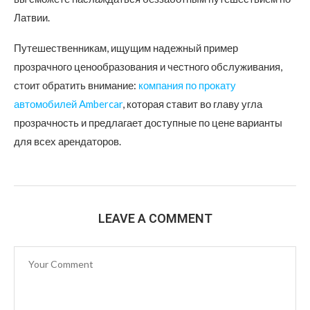
Латвии.
Путешественникам, ищущим надежный пример
прозрачного ценообразования и честного обслуживания,
стоит обратить внимание:
компания по прокату
автомобилей Ambercar
, которая ставит во главу угла
прозрачность и предлагает доступные по цене варианты
для всех арендаторов.
LEAVE A COMMENT