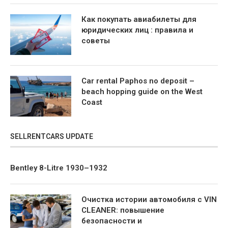
Как покупать авиабилеты для
юридических лиц : правила и
советы
Car rental Paphos no deposit –
beach hopping guide on the West
Coast
SELLRENTCARS UPDATE
Bentley 8-Litre 1930–1932
Очистка истории автомобиля с VIN
CLEANER: повышение
безопасности и