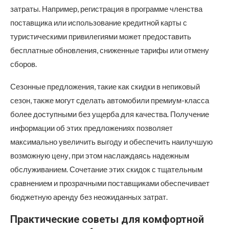
затраты. Например, регистрация в программе членства
поставщика или использование кредитной карты с
туристическими привилегиями может предоставить
бесплатные обновления, сниженные тарифы или отмену
сборов.
Сезонные предложения, такие как скидки в непиковый
сезон, также могут сделать автомобили премиум-класса
более доступными без ущерба для качества. Получение
информации об этих предложениях позволяет
максимально увеличить выгоду и обеспечить наилучшую
возможную цену, при этом наслаждаясь надежным
обслуживанием. Сочетание этих скидок с тщательным
сравнением и прозрачными поставщиками обеспечивает
бюджетную аренду без неожиданных затрат.
Практические советы для комфортной