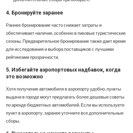
4. Бронируйте заранее
Раннее бронирование часто снижает затраты и
обеспечивает наличие, особенно в пиковые туристические
сезоны. Предварительное бронирование также дает время
для исследования и выбора поставщиков с лучшими
рейтингами прозрачности.
5. Избегайте аэропортовых надбавок, когда
это возможно
Хотя получение автомобиля в аэропорту удобно, пункты
выдачи в городе могут предлагать более дешевые советы
по аренде бюджетных автомобилей. Если вы используете
пункт в аэропорту, заранее уточните все дополнительные
сборы.