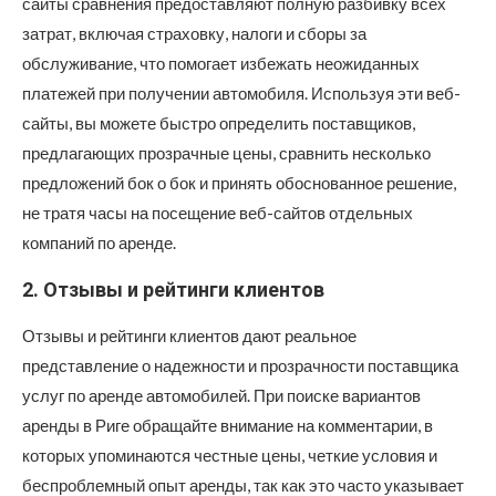
сайты сравнения предоставляют полную разбивку всех
затрат, включая страховку, налоги и сборы за
обслуживание, что помогает избежать неожиданных
платежей при получении автомобиля. Используя эти веб-
сайты, вы можете быстро определить поставщиков,
предлагающих прозрачные цены, сравнить несколько
предложений бок о бок и принять обоснованное решение,
не тратя часы на посещение веб-сайтов отдельных
компаний по аренде.
2. Отзывы и рейтинги клиентов
Отзывы и рейтинги клиентов дают реальное
представление о надежности и прозрачности поставщика
услуг по аренде автомобилей. При поиске вариантов
аренды в Риге обращайте внимание на комментарии, в
которых упоминаются честные цены, четкие условия и
беспроблемный опыт аренды, так как это часто указывает