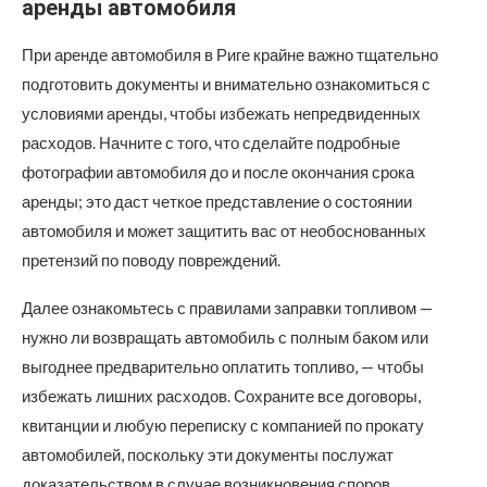
аренды автомобиля
При аренде автомобиля в Риге крайне важно тщательно
подготовить документы и внимательно ознакомиться с
условиями аренды, чтобы избежать непредвиденных
расходов. Начните с того, что сделайте подробные
фотографии автомобиля до и после окончания срока
аренды; это даст четкое представление о состоянии
автомобиля и может защитить вас от необоснованных
претензий по поводу повреждений.
Далее ознакомьтесь с правилами заправки топливом —
нужно ли возвращать автомобиль с полным баком или
выгоднее предварительно оплатить топливо, — чтобы
избежать лишних расходов. Сохраните все договоры,
квитанции и любую переписку с компанией по прокату
автомобилей, поскольку эти документы послужат
доказательством в случае возникновения споров.