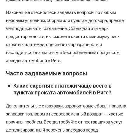
Наконец, не стесняйтесь задавать вопросы по любым
неясным условиям, сборам или пунктам договора, прежде
чем подписывать соглашение. Соблюдая эти меры
предосторожности, вы сможете свести к минимуму риск
скрытых платежей, обеспечить прозрачность и
насладиться безопасным и беспроблемным процессом
аренды автомобиля в Риге.
Часто задаваемые вопросы
Какие скрытые платежи чаще всего в
пунктах проката автомобилей в Риге?
Дополнительные страховки, аэропортовые сборы, правила
заправки топливом и несвоевременный возврат — частые
причины проблем. Всегда требуйте от поставщиков услуг
детализированный перечень расходов перед