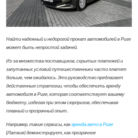
Найти надежный и недорогой прокат автомобилей в Риге
может быть непростой задачей.
Из-за множества поставщиков, скрытых платежей и
запутанных условий путешественники часто платят
больше, чем ожидалось. Это руководство предлагает
действенные стратегии, чтобы обеспечить аренду
автомобиля в Риге, которая соответствует вашему
бюджету, избегая при этом сюрпризов, обеспечивая
плавный и прозрачный опыт.
Например, такие сервисы, как
аренда авто в Риге
(
Латвия) демонстрирует, как прозрачное