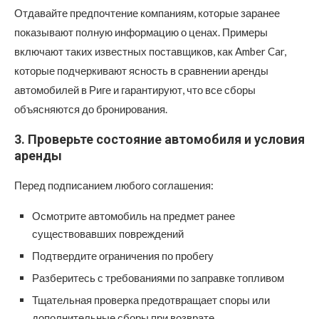
Отдавайте предпочтение компаниям, которые заранее
показывают полную информацию о ценах. Примеры
включают таких известных поставщиков, как Amber Car,
которые подчеркивают ясность в сравнении аренды
автомобилей в Риге и гарантируют, что все сборы
объясняются до бронирования.
3. Проверьте состояние автомобиля и условия
аренды
Перед подписанием любого соглашения:
Осмотрите автомобиль на предмет ранее
существовавших повреждений
Подтвердите ограничения по пробегу
Разберитесь с требованиями по заправке топливом
Тщательная проверка предотвращает споры или
дополнительные сборы при возврате.