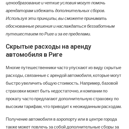
ценообразование и четкие условия могут помочь
арендаторам избежать дополнительных сборов.
Используя эти принципы, вы сможете принимать
обоснованные решения и наслаждаться беззаботным
путешествием по Риге и за ее пределами.
Скрытые расходы на аренду
автомобиля в Риге
Многие путешественники часто упускают из виду скрытые
расходы, связанные с арендой автомобиля, которые могут
быстро увеличить общую стоимость. Например, базовой
страховки может быть недостаточно, и компании по
прокату часто предлагают дополнительную страховку по
высоким тарифам, что приводит к неожиданным расходам.
Получение автомобиля в аэропорту или в центре города
также может повлечь за собой дополнительные сборы за