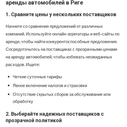
аренды автомобилей в Риге
1. Сравните цены у нескольких поставщиков
Начните со сравнения предложений от различных
компаний. Используйте онлайн-агрегаторы и веб-сайты по
аренде, чтобы найти конкурентоспособные предложения.
Сосредоточьтесь на поставщиках с прозрачными ценами
на аренду автомобилей, чтобы избежать неожиданных
расходов. Ищите:
Четкие суточные тарифы
Явное включение налогов и страховки
Отсутствие скрытых сборов за обслуживание или
обработку
2. Выбирайте надежных поставщиков с
прозрачной политикой