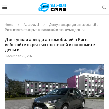
Home
Autotravel
Доступная аренда автомобилей в
Риге: избегайте скрытых платежей и экономьте деньги
Доступная аренда автомобилей в Риге:
избегайте скрытых платежей и экономьте
деньги
December 25, 2025