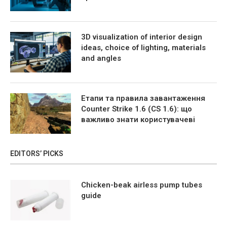
3D visualization of interior design
ideas, choice of lighting, materials
and angles
Етапи та правила завантаження
Counter Strike 1.6 (CS 1.6): що
важливо знати користувачеві
EDITORS’ PICKS
Chicken-beak airless pump tubes
guide