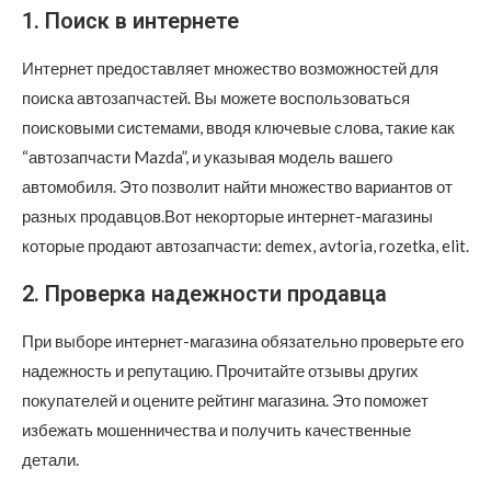
1. Поиск в интернете
Интернет предоставляет множество возможностей для
поиска автозапчастей. Вы можете воспользоваться
поисковыми системами, вводя ключевые слова, такие как
“автозапчасти Mazda”, и указывая модель вашего
автомобиля. Это позволит найти множество вариантов от
разных продавцов.Вот некорторые интернет-магазины
которые продают автозапчасти: demex, avtoria, rozetka, elit.
2. Проверка надежности продавца
При выборе интернет-магазина обязательно проверьте его
надежность и репутацию. Прочитайте отзывы других
покупателей и оцените рейтинг магазина. Это поможет
избежать мошенничества и получить качественные
детали.