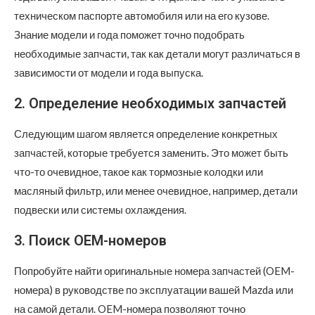
техническом паспорте автомобиля или на его кузове.
Знание модели и года поможет точно подобрать
необходимые запчасти, так как детали могут различаться в
зависимости от модели и года выпуска.
2. Определение необходимых запчастей
Следующим шагом является определение конкретных
запчастей, которые требуется заменить. Это может быть
что-то очевидное, такое как тормозные колодки или
масляный фильтр, или менее очевидное, например, детали
подвески или системы охлаждения.
3. Поиск OEM-номеров
Попробуйте найти оригинальные номера запчастей (OEM-
номера) в руководстве по эксплуатации вашей Mazda или
на самой детали. OEM-номера позволяют точно