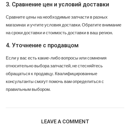
3. Сравнение цен и условий доставки
Сравните цены на необходимые запчасти в разных
магазинах и учтите условия доставки. Обратите внимание
на сроки доставки и стоимость доставки в ваш регион.
4. Уточнение с продавцом
Если у вас есть какие-либо вопросы или сомнения
относительно выбора запчастей, не стесняйтесь
обращаться к продавцу. Квалифицированные
консультанты смогут помочь вам определиться с
правильным выбором.
LEAVE A COMMENT