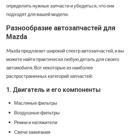
определить нужные запчасти и убедиться, что они
подходят для вашей модели.
Разнообразие автозапчастей для
Mazda
Mazda предлагает широкий спектр автозапчастей, и вы
можете найти практически любую деталь для своего
автомобиля. Вот некоторые из наиболее
распространенных категорий запчастей:
1. Двигатель и его компоненты
Масляные фильтры
Воздушные фильтры
Ремни и натяжители
Свечи зажигания