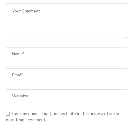
Save my name, email, and website in this browser for the
next time I comment.