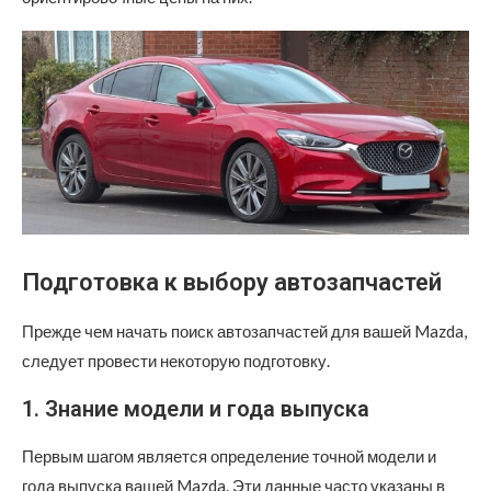
Подготовка к выбору автозапчастей
Прежде чем начать поиск автозапчастей для вашей Mazda,
следует провести некоторую подготовку.
1. Знание модели и года выпуска
Первым шагом является определение точной модели и
года выпуска вашей Mazda. Эти данные часто указаны в