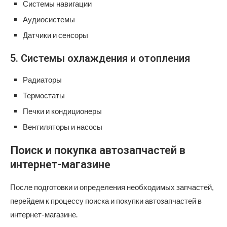
Системы навигации
Аудиосистемы
Датчики и сенсоры
5. Системы охлаждения и отопления
Радиаторы
Термостаты
Печки и кондиционеры
Вентиляторы и насосы
Поиск и покупка автозапчастей в
интернет-магазине
После подготовки и определения необходимых запчастей,
перейдем к процессу поиска и покупки автозапчастей в
интернет-магазине.