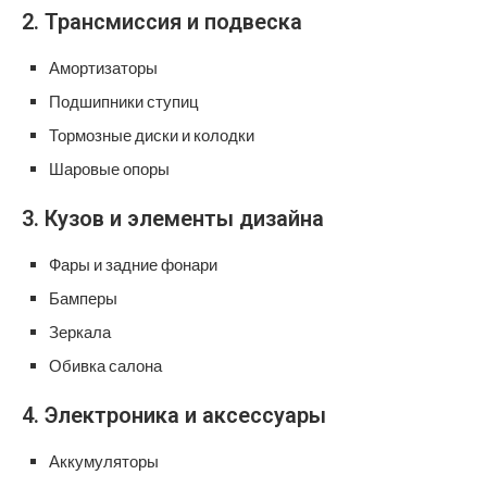
2. Трансмиссия и подвеска
Амортизаторы
Подшипники ступиц
Тормозные диски и колодки
Шаровые опоры
3. Кузов и элементы дизайна
Фары и задние фонари
Бамперы
Зеркала
Обивка салона
4. Электроника и аксессуары
Аккумуляторы