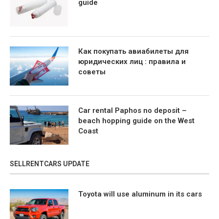
guide
Как покупать авиабилеты для
юридических лиц : правила и
советы
Car rental Paphos no deposit –
beach hopping guide on the West
Coast
SELLRENTCARS UPDATE
Toyota will use aluminum in its cars