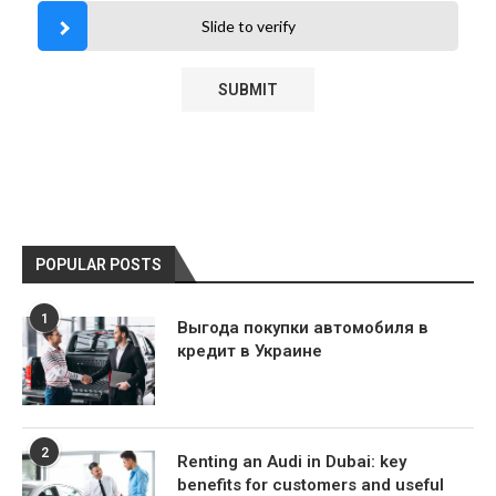
Slide to verify
POPULAR POSTS
1
Выгода покупки автомобиля в
кредит в Украине
2
Renting an Audi in Dubai: key
benefits for customers and useful