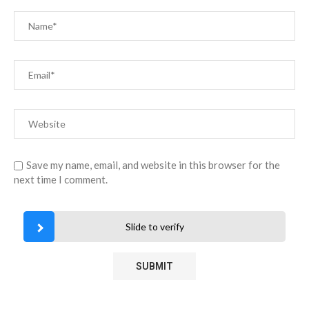
Save my name, email, and website in this browser for the
next time I comment.
Slide to verify