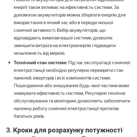
енергії також впливає на ефективність системи. За
допомогою акумуляторів можна зберігати енергію для
використання в нічний час або в періоди низької
сонячної активності. Вибір акумуляторів, що
відповідають вимогам вашої системи, дозволяє
зменшити витрати на електроенергію і підвищити
незалежність від мережі.
Технічний стан системи:
Під час експлуатації сонячної
електростанції необхідно регулярно перевіряти стан
панелей, інверторів і всіх компонентів системи.
Пошкодження або зношування будь-якої частини може
знижувати ефективність системи. Регулярне технічне
обслуговування та моніторинг дозволяють забезпечити
належну роботу сонячної електростанції протягом
багатьох років.
3.
Кроки для розрахунку потужності