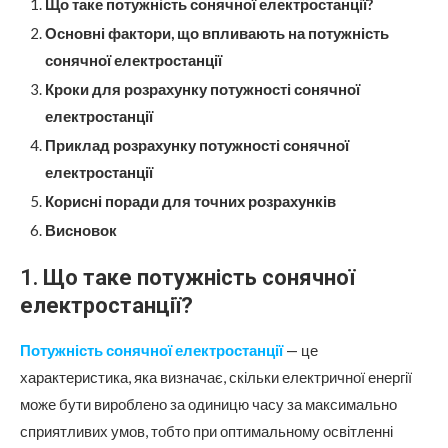
Що таке потужність сонячної електростанції?
Основні фактори, що впливають на потужність
сонячної електростанції
Кроки для розрахунку потужності сонячної
електростанції
Приклад розрахунку потужності сонячної
електростанції
Корисні поради для точних розрахунків
Висновок
1.
Що таке потужність сонячної
електростанції?
Потужність сонячної електростанції
— це
характеристика, яка визначає, скільки електричної енергії
може бути вироблено за одиницю часу за максимально
сприятливих умов, тобто при оптимальному освітленні