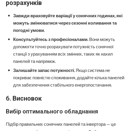
розрахунків
Завжди враховуйте варіації у сонячних годинах, які
можуть змінюватися через сезонні коливання та
погодні умови.
Консультуйтесь з професіоналами.
Вони можуть
допомогти точно розрахувати потужність сонячної
станції з урахуванням всіх змінних, таких як нахил
панелей та напрямок.
Залишайте запас потужності.
Якщо система не
покриває повністю споживання, додайте кілька панелей
для забезпечення стабільного енергопостачання.
6.
Висновок
Вибір оптимального обладнання
Підбір правильних сонячних панелей та інвертора — це