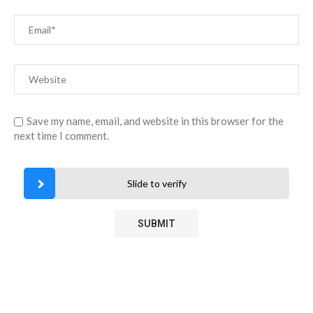
Save my name, email, and website in this browser for the
next time I comment.
Slide to verify