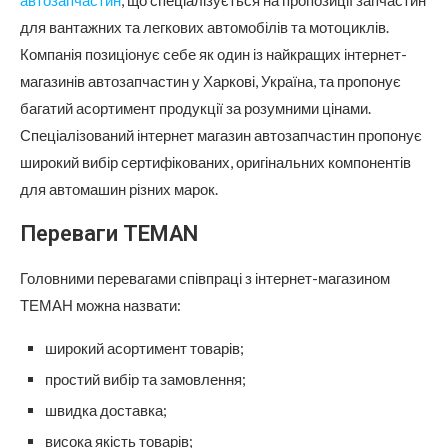
для вантажних та легкових автомобілів та мотоциклів.
Компанія позиціонує себе як один із найкращих інтернет-
магазинів автозапчастин у Харкові, Україна, та пропонує
багатий асортимент продукції за розумними цінами.
Спеціалізований інтернет магазин автозапчастин пропонує
широкий вибір сертифікованих, оригінальних компонентів
для автомашин різних марок.
Переваги TEMAN
Головними перевагами співпраці з інтернет-магазином
ТЕМАН можна назвати:
широкий асортимент товарів;
простий вибір та замовлення;
швидка доставка;
висока якість товарів;