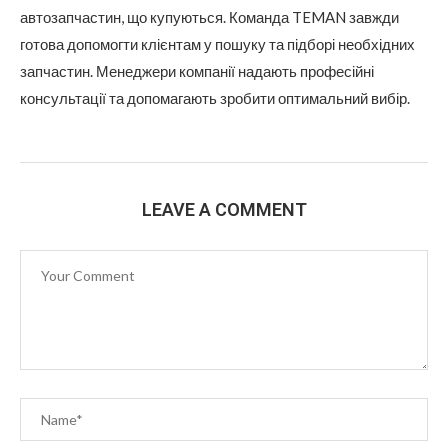
автозапчастин, що купуються. Команда TEMAN завжди
готова допомогти клієнтам у пошуку та підборі необхідних
запчастин. Менеджери компанії надають професійні
консультації та допомагають зробити оптимальний вибір.
LEAVE A COMMENT