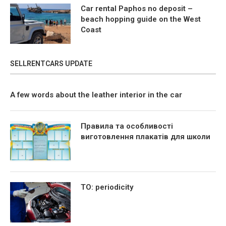
Car rental Paphos no deposit –
beach hopping guide on the West
Coast
SELLRENTCARS UPDATE
A few words about the leather interior in the car
Правила та особливості
виготовлення плакатів для школи
TO: periodicity