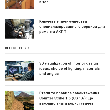
вітер
Ключевые преимущества
специализированного сервиса для
ремонта АКПП
RECENT POSTS
3D visualization of interior design
ideas, choice of lighting, materials
and angles
Етапи та правила завантаження
Counter Strike 1.6 (CS 1.6): що
важливо знати користувачеві