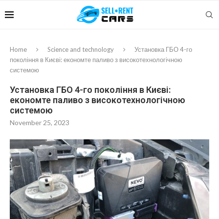
Home
Science and technology
Установка ГБО 4-го
покоління в Києві: економте паливо з високотехнологічною
системою
Установка ГБО 4-го покоління в Києві:
економте паливо з високотехнологічною
системою
November 25, 2023