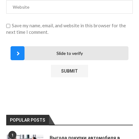
Save my name, email, and website in this browser for the
next time I comment.
Slide to verify
POPULAR POSTS
1
Выгода покупки автомобиля в