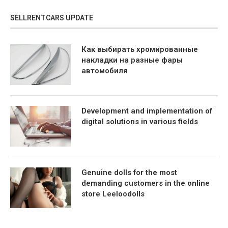
SELLRENTCARS UPDATE
Как выбирать хромированные
накладки на разные фары
автомобиля
Development and implementation of
digital solutions in various fields
Genuine dolls for the most
demanding customers in the online
store Leeloodolls