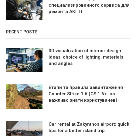
специализированного сервиса для
ремонта АКПП
RECENT POSTS
3D visualization of interior design
ideas, choice of lighting, materials
and angles
Етапи та правила завантаження
Counter Strike 1.6 (CS 1.6): що
важливо знати користувачеві
Car rental at Zakynthos airport: quick
tips for a better island trip