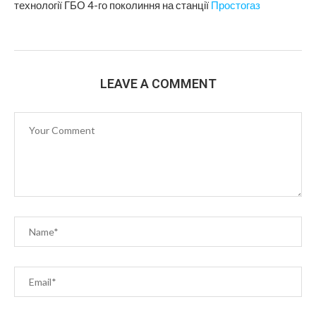
технології ГБО 4-го поколиння на станції
Простогаз
LEAVE A COMMENT