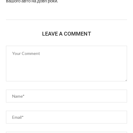
вашого авто на довгі роки.
LEAVE A COMMENT