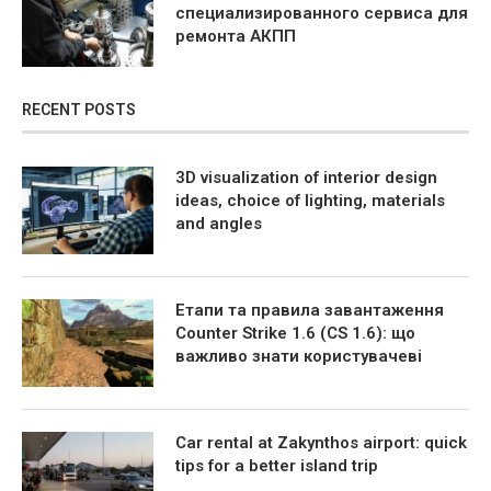
специализированного сервиса для
ремонта АКПП
RECENT POSTS
3D visualization of interior design
ideas, choice of lighting, materials
and angles
Етапи та правила завантаження
Counter Strike 1.6 (CS 1.6): що
важливо знати користувачеві
Car rental at Zakynthos airport: quick
tips for a better island trip