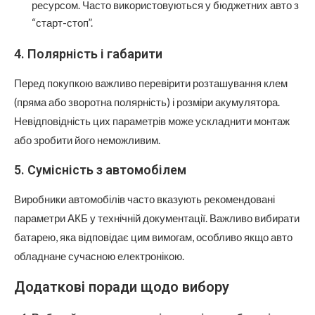
ресурсом. Часто використовуються у бюджетних авто з
“старт-стоп”.
4. Полярність і габарити
Перед покупкою важливо перевірити розташування клем
(пряма або зворотна полярність) і розміри акумулятора.
Невідповідність цих параметрів може ускладнити монтаж
або зробити його неможливим.
5. Сумісність з автомобілем
Виробники автомобілів часто вказують рекомендовані
параметри АКБ у технічній документації. Важливо вибирати
батарею, яка відповідає цим вимогам, особливо якщо авто
обладнане сучасною електронікою.
Додаткові поради щодо вибору