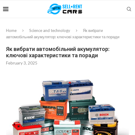
Home
Science and technology
Як вибрати
автомобільний акумулятор: ключові характеристики та поради
Як вибрати автомобільний акумулятор:
ключові характеристики та поради
February 3, 2025