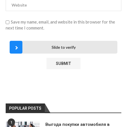
Save my name, email, and website in this browser for the
next time I comment.
Slide to verify
POPULAR POSTS
1
Выгода покупки автомобиля в