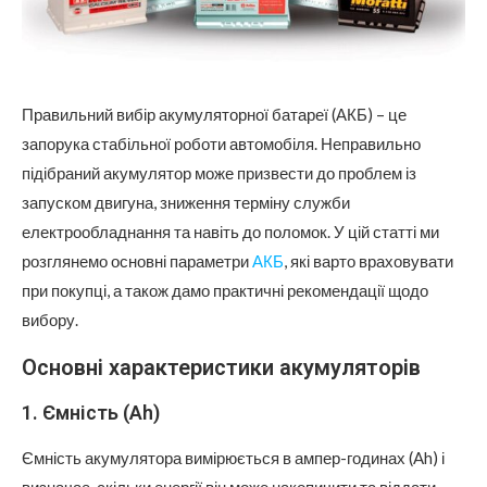
Правильний вибір акумуляторної батареї (АКБ) – це
запорука стабільної роботи автомобіля. Неправильно
підібраний акумулятор може призвести до проблем із
запуском двигуна, зниження терміну служби
електрообладнання та навіть до поломок.
У цій статті ми
розглянемо основні параметри
АКБ
, які варто враховувати
при покупці, а також дамо практичні рекомендації щодо
вибору.
Основні характеристики акумуляторів
1. Ємність (Ah)
Ємність акумулятора вимірюється в ампер-годинах (Ah) і