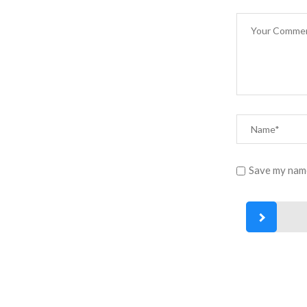
Save my name