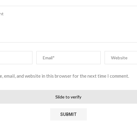
, email, and website in this browser for the next time I comment.
Slide to verify