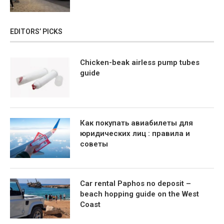
EDITORS’ PICKS
Chicken-beak airless pump tubes
guide
Как покупать авиабилеты для
юридических лиц : правила и
советы
Car rental Paphos no deposit –
beach hopping guide on the West
Coast