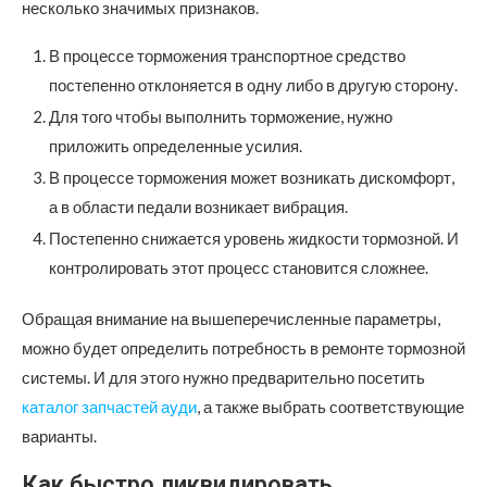
несколько значимых признаков.
В процессе торможения транспортное средство
постепенно отклоняется в одну либо в другую сторону.
Для того чтобы выполнить торможение, нужно
приложить определенные усилия.
В процессе торможения может возникать дискомфорт,
а в области педали возникает вибрация.
Постепенно снижается уровень жидкости тормозной. И
контролировать этот процесс становится сложнее.
Обращая внимание на вышеперечисленные параметры,
можно будет определить потребность в ремонте тормозной
системы. И для этого нужно предварительно посетить
каталог запчастей ауди
, а также выбрать соответствующие
варианты.
Как быстро ликвидировать