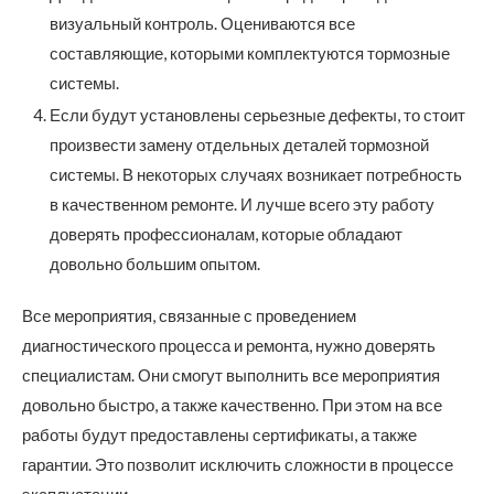
визуальный контроль. Оцениваются все
составляющие, которыми комплектуются тормозные
системы.
Если будут установлены серьезные дефекты, то стоит
произвести замену отдельных деталей тормозной
системы. В некоторых случаях возникает потребность
в качественном ремонте. И лучше всего эту работу
доверять профессионалам, которые обладают
довольно большим опытом.
Все мероприятия, связанные с проведением
диагностического процесса и ремонта, нужно доверять
специалистам. Они смогут выполнить все мероприятия
довольно быстро, а также качественно. При этом на все
работы будут предоставлены сертификаты, а также
гарантии. Это позволит исключить сложности в процессе