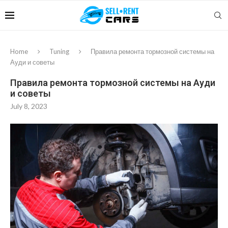
Home
Tuning
Правила ремонта тормозной системы на
Ауди и советы
Правила ремонта тормозной системы на Ауди
и советы
July 8, 2023