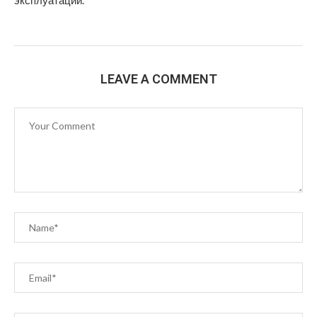
эксплуатации.
LEAVE A COMMENT