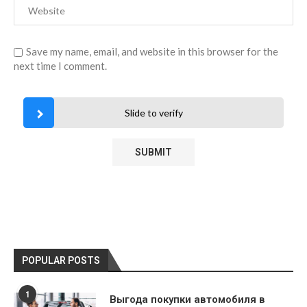
Save my name, email, and website in this browser for the
next time I comment.
Slide to verify
POPULAR POSTS
1
Выгода покупки автомобиля в