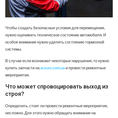
Чтобы создать безопасные условия для перемещения,
нужно оценивать техническое состояние автомобиля. И
особое внимание нужно уделять состоянию тормозной
системы.
В случае если возникают некоторые нарушения, то нужно
купить запчасти на
acsuss.com.ua
и провести ремонтные
мероприятия.
Что может спровоцировать выход из
строя?
Определить, стоит ли провести ремонтные мероприятия,
несложно. Для этого нужно обращать внимание на