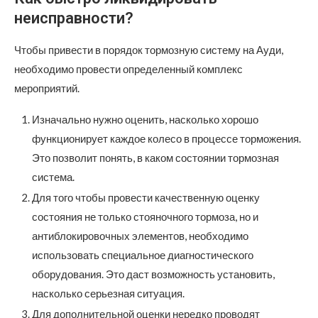
неисправности?
Чтобы привести в порядок тормозную систему на Ауди,
необходимо провести определенный комплекс
мероприятий.
Изначально нужно оценить, насколько хорошо
функционирует каждое колесо в процессе торможения.
Это позволит понять, в каком состоянии тормозная
система.
Для того чтобы провести качественную оценку
состояния не только стояночного тормоза, но и
антиблокировочных элементов, необходимо
использовать специальное диагностического
оборудования. Это даст возможность установить,
насколько серьезная ситуация.
Для дополнительной оценки нередко проводят