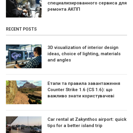
специализированного сервиса для
ремонта АКПП
RECENT POSTS
3D visualization of interior design
ideas, choice of lighting, materials
and angles
Етапи та правила завантаження
Counter Strike 1.6 (CS 1.6): що
важливо знати користувачеві
Car rental at Zakynthos airport: quick
tips for a better island trip