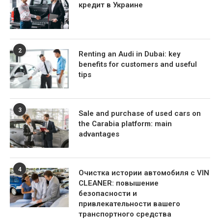
кредит в Украине
2
Renting an Audi in Dubai: key
benefits for customers and useful
tips
3
Sale and purchase of used cars on
the Carabia platform: main
advantages
4
Очистка истории автомобиля с VIN
CLEANER: повышение
безопасности и
привлекательности вашего
транспортного средства