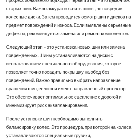
профессионального подхода. Первый этап – это демонтаж
старых шин. Важно аккуратно снять шины, не повредив
колесные диски. Затем проводится осмотр шин и дисков на
предмет повреждений и износа. Если выявлены серьезные
дефекты, рекомендуется замена или ремонт компонентов.
Следующий этап – это установка новых шин или замена
поврежденных. Шины устанавливаются на диски с
использованием специального оборудования, которое
позволяет точно посадить покрышку на обод без
повреждений. Важно правильно выбрать направление
вращения шин, если они имеют направленный протектор.
Это обеспечивает оптимальное сцепление с дорогой и
минимизирует риск аквапланирования.
После установки шин необходимо выполнить
балансировку колес. Это процедура, при которой на колеса
устанавливаются специальные грузики,