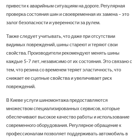
привести к аварийным ситуациям на дороге. Регулярная
проверка состояния шин и своевременная их замена – это
залог безопасности и уверенности за рулем.
Также следует учитывать, что даже при отсутствии
видимых повреждений, шины стареют и теряют свои
свойства. Производители рекомендуют менять шины
каждые 5-7 лет, независимо от их состояния. Это связано с
тем, что резина со временем теряет эластичность, что
снижает ее сцепные свойства и увеличивает риск
повреждений.
В Киеве услуги шиномонтажа предоставляются
множеством специализированных сервисов, которые
обеспечивают высокое качество работы и использование
современного оборудования. Регулярное обращение к
профессионалам позволяет поддерживать автомобиль в