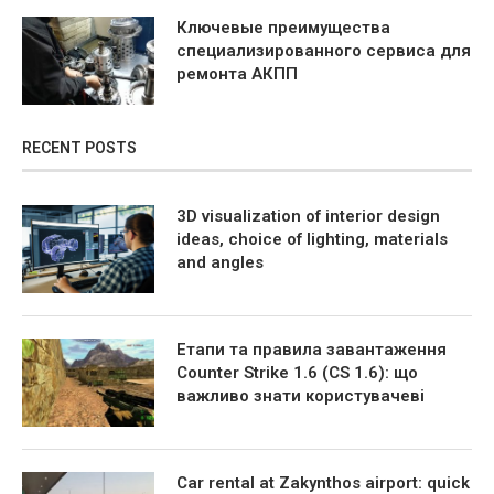
Ключевые преимущества
специализированного сервиса для
ремонта АКПП
RECENT POSTS
3D visualization of interior design
ideas, choice of lighting, materials
and angles
Етапи та правила завантаження
Counter Strike 1.6 (CS 1.6): що
важливо знати користувачеві
Car rental at Zakynthos airport: quick