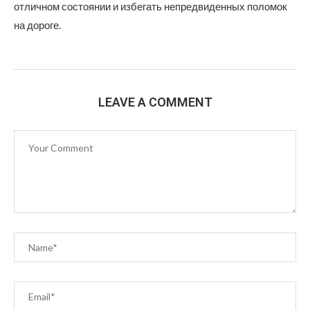
отличном состоянии и избегать непредвиденных поломок
на дороге.
LEAVE A COMMENT