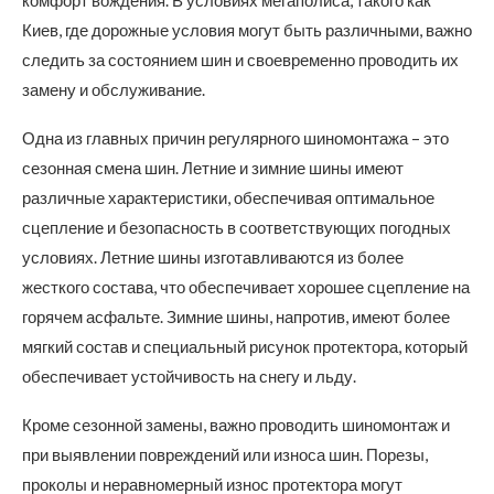
комфорт вождения. В условиях мегаполиса, такого как
Киев, где дорожные условия могут быть различными, важно
следить за состоянием шин и своевременно проводить их
замену и обслуживание.
Одна из главных причин регулярного шиномонтажа – это
сезонная смена шин. Летние и зимние шины имеют
различные характеристики, обеспечивая оптимальное
сцепление и безопасность в соответствующих погодных
условиях. Летние шины изготавливаются из более
жесткого состава, что обеспечивает хорошее сцепление на
горячем асфальте. Зимние шины, напротив, имеют более
мягкий состав и специальный рисунок протектора, который
обеспечивает устойчивость на снегу и льду.
Кроме сезонной замены, важно проводить шиномонтаж и
при выявлении повреждений или износа шин. Порезы,
проколы и неравномерный износ протектора могут