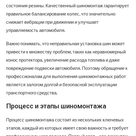
состояния резины. Качественный шиномонтаж гарантирует
правильное балансирование колес, что значительно
снижает вибрации при движении и улучшает
управляемость автомобиля.
Важно понимать, что неправильная установка шин может
привести к множеству проблем, таких как неравномерный
износ протектора, увеличение расхода топлива и даже
повреждение подвески автомобиля. Поэтому обращение к
профессионалам для выполнения шиномонтажных работ
является залогом долгой и безопасной эксплуатации
транспортного средства.
Процесс и этапы шиномонтажа
Процесс шиномонтажа состоит из нескольких ключевых
этапов, каждый из которых имеет свою важность и требует