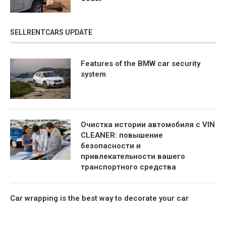
SELLRENTCARS UPDATE
Features of the BMW car security
system
Очистка истории автомобиля с VIN
CLEANER: повышение
безопасности и
привлекательности вашего
транспортного средства
Car wrapping is the best way to decorate your car