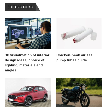
EDITORS’ PICKS
3D visualization of interior
Chicken-beak airless
design ideas, choice of
pump tubes guide
lighting, materials and
angles