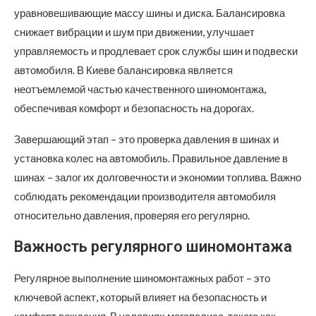
уравновешивающие массу шины и диска. Балансировка
снижает вибрации и шум при движении, улучшает
управляемость и продлевает срок службы шин и подвески
автомобиля. В Киеве балансировка является
неотъемлемой частью качественного шиномонтажа,
обеспечивая комфорт и безопасность на дорогах.
Завершающий этап – это проверка давления в шинах и
установка колес на автомобиль. Правильное давление в
шинах – залог их долговечности и экономии топлива. Важно
соблюдать рекомендации производителя автомобиля
относительно давления, проверяя его регулярно.
Важность регулярного шиномонтажа
Регулярное выполнение шиномонтажных работ – это
ключевой аспект, который влияет на безопасность и