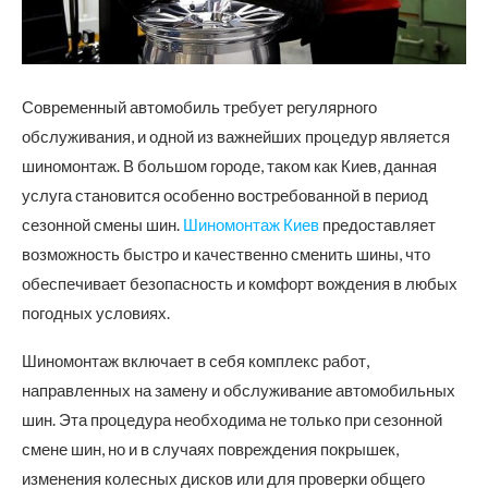
Современный автомобиль требует регулярного
обслуживания, и одной из важнейших процедур является
шиномонтаж.
В большом городе, таком как Киев, данная
услуга становится особенно востребованной в период
сезонной смены шин.
Шиномонтаж Киев
предоставляет
возможность быстро и качественно сменить шины, что
обеспечивает безопасность и комфорт вождения в любых
погодных условиях.
Шиномонтаж включает в себя комплекс работ,
направленных на замену и обслуживание автомобильных
шин. Эта процедура необходима не только при сезонной
смене шин, но и в случаях повреждения покрышек,
изменения колесных дисков или для проверки общего