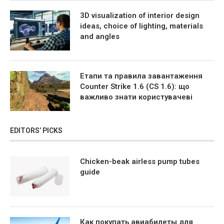
3D visualization of interior design
ideas, choice of lighting, materials
and angles
Етапи та правила завантаження
Counter Strike 1.6 (CS 1.6): що
важливо знати користувачеві
EDITORS’ PICKS
Chicken-beak airless pump tubes
guide
Как покупать авиабилеты для