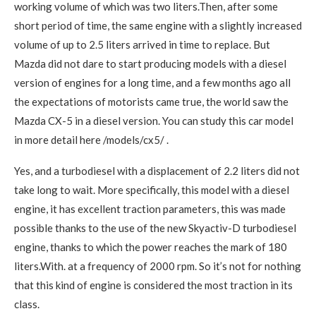
working volume of which was two liters.Then, after some
short period of time, the same engine with a slightly increased
volume of up to 2.5 liters arrived in time to replace. But
Mazda did not dare to start producing models with a diesel
version of engines for a long time, and a few months ago all
the expectations of motorists came true, the world saw the
Mazda CX-5 in a diesel version. You can study this car model
in more detail here /models/cx5/ .
Yes, and a turbodiesel with a displacement of 2.2 liters did not
take long to wait. More specifically, this model with a diesel
engine, it has excellent traction parameters, this was made
possible thanks to the use of the new Skyactiv-D turbodiesel
engine, thanks to which the power reaches the mark of 180
liters.With. at a frequency of 2000 rpm. So it’s not for nothing
that this kind of engine is considered the most traction in its
class.