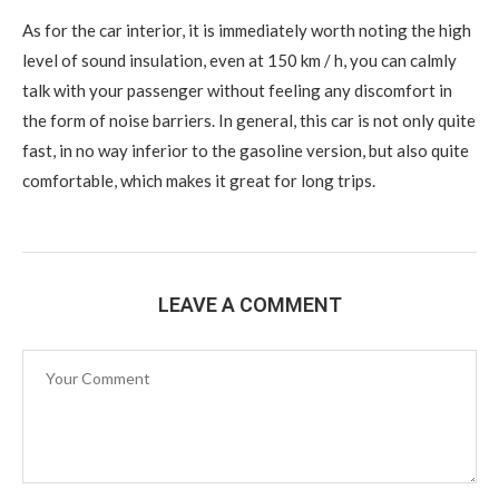
As for the car interior, it is immediately worth noting the high
level of sound insulation, even at 150 km / h, you can calmly
talk with your passenger without feeling any discomfort in
the form of noise barriers. In general, this car is not only quite
fast, in no way inferior to the gasoline version, but also quite
comfortable, which makes it great for long trips.
LEAVE A COMMENT