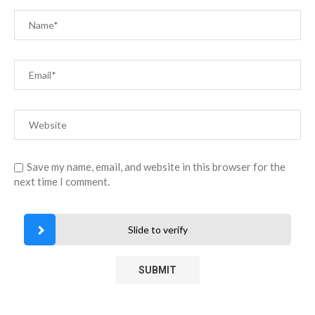
Save my name, email, and website in this browser for the
next time I comment.
Slide to verify