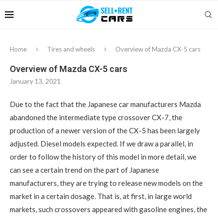
Home
Tires and wheels
Overview of Mazda CX-5 cars
Overview of Mazda CX-5 cars
January 13, 2021
Due to the fact that the Japanese car manufacturers Mazda
abandoned the intermediate type crossover CX-7, the
production of a newer version of the CX-5 has been largely
adjusted.
Diesel models expected. If we draw a parallel, in
order to follow the history of this model in more detail, we
can see a certain trend on the part of Japanese
manufacturers, they are trying to release new models on the
market in a certain dosage. That is, at first, in large world
markets, such crossovers appeared with gasoline engines, the