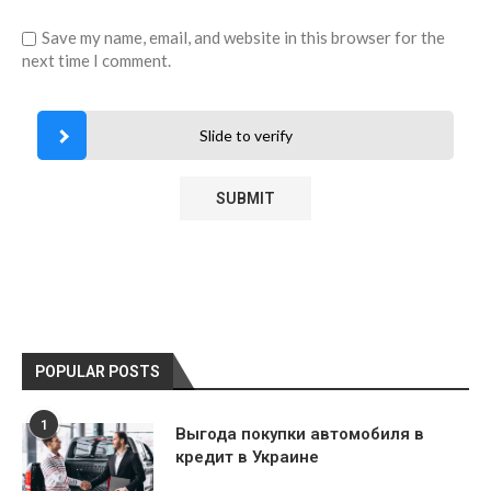
Save my name, email, and website in this browser for the
next time I comment.
Slide to verify
POPULAR POSTS
1
Выгода покупки автомобиля в
кредит в Украине