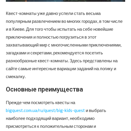
Квест-комнаты уже давно успели стать весьма
популярным развлечением во многих городах, в том числе
и в Киеве.
Для того чтобы испытать на себе новейшие
приключения и полностью погрузиться в этот
захватывающий мир с многочисленными приключениями,
загадками и секретами, рекомендуется посетить
разнообразные квест-комнаты. Здесь представлены на
сайте самые интересные вариации заданий на логику и
смекалку.
Основные преимущества
Прежде чем посмотреть квесты на
bigquest.com.ua/ru/quest/big-kids-quest
и выбрать
наиболее подходящий вариант, необходимо
присмотреться к положительным сторонам и