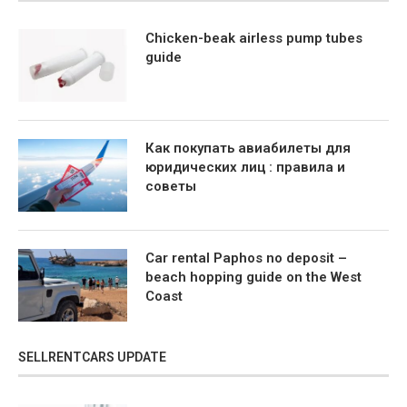
Chicken-beak airless pump tubes
guide
Как покупать авиабилеты для
юридических лиц : правила и
советы
Car rental Paphos no deposit –
beach hopping guide on the West
Coast
SELLRENTCARS UPDATE