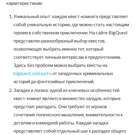
характеристикам:
Уникальный опыт: каждая квест-комната представляет
собой уникальную историю, где можно стать настоящим
героем в собственном приключении. На сайте BigQuest
представлен разнообразный выбор квестов,
позволяющих выбрать именно тот, который
соответствует личным интересам и предпочтениям.
Здесь без проблем можно выбрать квесты на
bigquest.com.ua/ru
от загадочных криминальных
историй до фэнтезийных приключений.
Загадки и логика: одной из ключевых особенностей
квест-комнат является множество загадок, которые
предстоит разгадать. Они требуют от игроков
сочетания логического мышления, внимательности к
деталям и командной работы. Каждая загадка
представляет собой отдельный шаг к разгадке общего