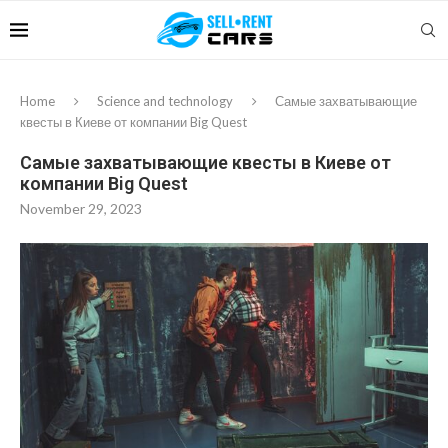
Home
Science and technology
Самые захватывающие
квесты в Киеве от компании Big Quest
Самые захватывающие квесты в Киеве от
компании Big Quest
November 29, 2023