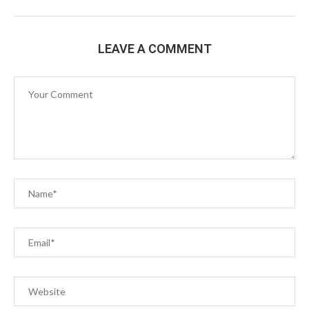
LEAVE A COMMENT