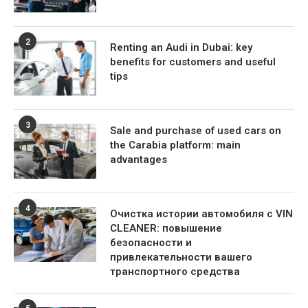
2
Renting an Audi in Dubai: key
benefits for customers and useful
tips
3
Sale and purchase of used cars on
the Carabia platform: main
advantages
4
Очистка истории автомобиля с VIN
CLEANER: повышение
безопасности и
привлекательности вашего
транспортного средства