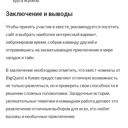
круга игроков.
Заключение и выводы
Чтобы принять участие в квесте, рекомендуется посетить
сайт и выбрать наиболее интересный вариант,
забронировав время, собрав команду друзей и
отправившись на захватывающее приключение в мире
загадок и тайн.
В заключение необходимо отметить, что квест-комнаты от
BigQuest в Киеве предоставляют отличную возможность
не только развлечься, но и проверить свои способности в
решении сложных головоломок. Загадочные истории,
увлекательные тематики и командная работа делают это
развлечение отличным выбором для всех, кто любит
вызовы и необычные приключения.