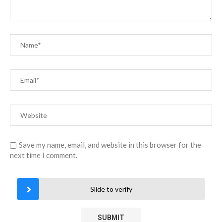
Save my name, email, and website in this browser for the
next time I comment.
Slide to verify