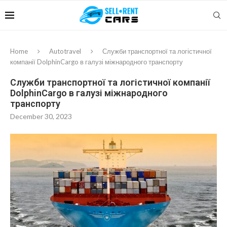
Home
Autotravel
Служби транспортної та логістичної
компанії DolphinCargo в галузі міжнародного транспорту
Служби транспортної та логістичної компанії
DolphinCargo в галузі міжнародного
транспорту
December 30, 2023