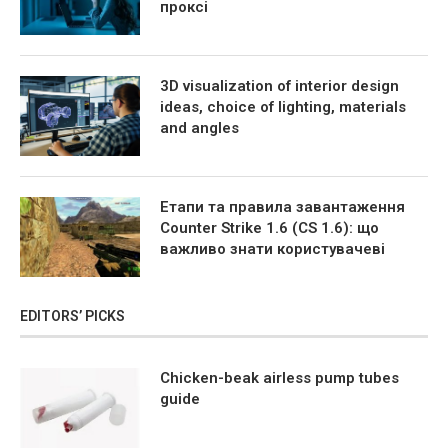
проксі
3D visualization of interior design
ideas, choice of lighting, materials
and angles
Етапи та правила завантаження
Counter Strike 1.6 (CS 1.6): що
важливо знати користувачеві
EDITORS’ PICKS
Chicken-beak airless pump tubes
guide