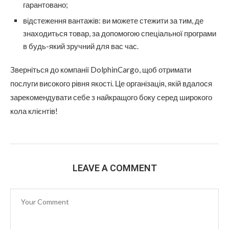
гарантовано;
відстеження вантажів: ви можете стежити за тим, де
знаходиться товар, за допомогою спеціальної програми
в будь-який зручний для вас час.
Зверніться до компанії DolphinCargo, щоб отримати
послуги високого рівня якості. Це організація, якій вдалося
зарекомендувати себе з найкращого боку серед широкого
кола клієнтів!
LEAVE A COMMENT