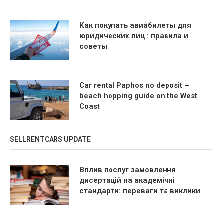
Как покупать авиабилеты для
юридических лиц : правила и
советы
Car rental Paphos no deposit –
beach hopping guide on the West
Coast
SELLRENTCARS UPDATE
Вплив послуг замовлення
дисертацій на академічні
стандарти: переваги та виклики