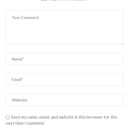
Save my name, email, and website in this browser for the
next time I comment.