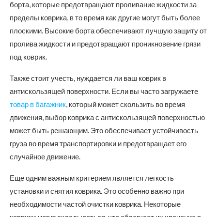
борта, которые предотвращают проливание жидкости за
пределы коврика, в то время как другие могут быть более
плоскими. Высокие борта обеспечивают лучшую защиту от
пролива жидкости и предотвращают проникновение грязи
под коврик.
Также стоит учесть, нуждается ли ваш коврик в
антискользящей поверхности. Если вы часто загружаете
товар в багажник
, который может скользить во время
движения, выбор коврика с антискользящей поверхностью
может быть решающим. Это обеспечивает устойчивость
груза во время транспортировки и предотвращает его
случайное движение.
Еще одним важным критерием является легкость
установки и снятия коврика. Это особенно важно при
необходимости частой очистки коврика. Некоторые