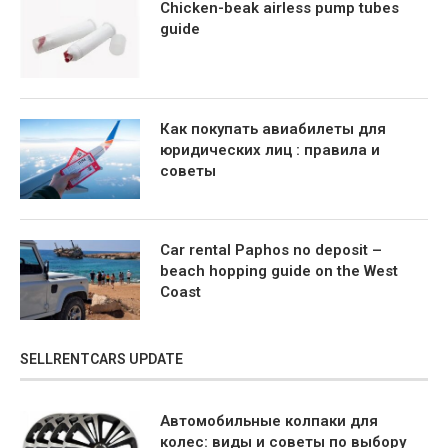
Chicken-beak airless pump tubes
guide
Как покупать авиабилеты для
юридических лиц : правила и
советы
Car rental Paphos no deposit –
beach hopping guide on the West
Coast
SELLRENTCARS UPDATE
Автомобильные колпаки для
колес: виды и советы по выбору