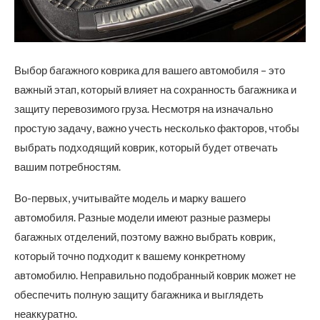
Выбор багажного коврика для вашего автомобиля – это
важный этап, который влияет на сохранность багажника и
защиту перевозимого груза.
Несмотря на изначально
простую задачу, важно учесть несколько факторов, чтобы
выбрать подходящий коврик, который будет отвечать
вашим потребностям.
Во-первых, учитывайте модель и марку вашего
автомобиля. Разные модели имеют разные размеры
багажных отделений, поэтому важно выбрать коврик,
который точно подходит к вашему конкретному
автомобилю. Неправильно подобранный коврик может не
обеспечить полную защиту багажника и выглядеть
неаккуратно.