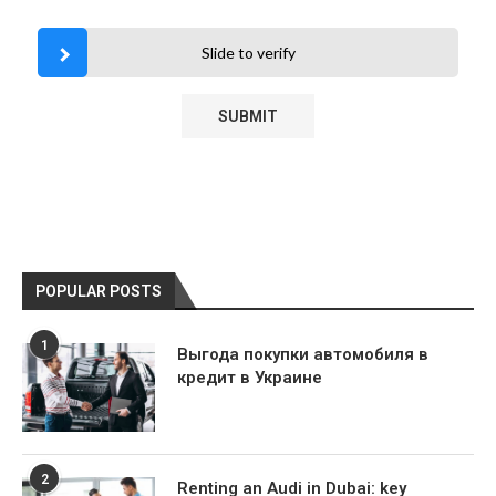
Slide to verify
POPULAR POSTS
1
Выгода покупки автомобиля в
кредит в Украине
2
Renting an Audi in Dubai: key