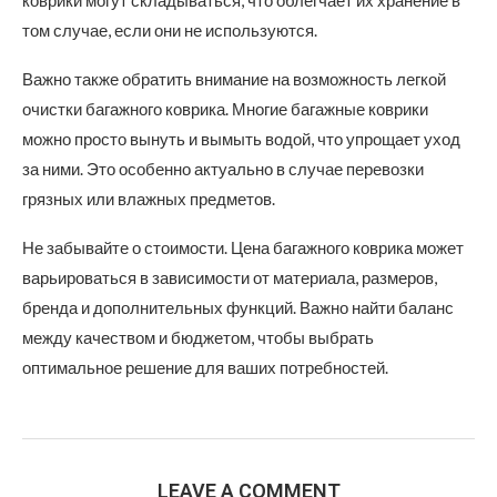
коврики могут складываться, что облегчает их хранение в
том случае, если они не используются.
Важно также обратить внимание на возможность легкой
очистки багажного коврика. Многие багажные коврики
можно просто вынуть и вымыть водой, что упрощает уход
за ними. Это особенно актуально в случае перевозки
грязных или влажных предметов.
Не забывайте о стоимости. Цена багажного коврика может
варьироваться в зависимости от материала, размеров,
бренда и дополнительных функций. Важно найти баланс
между качеством и бюджетом, чтобы выбрать
оптимальное решение для ваших потребностей.
LEAVE A COMMENT