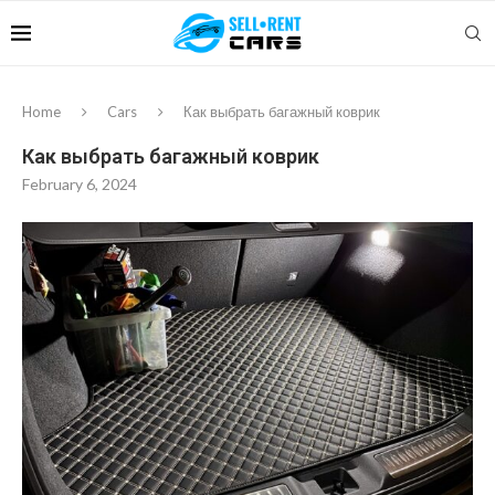
Home
Cars
Как выбрать багажный коврик
Как выбрать багажный коврик
February 6, 2024