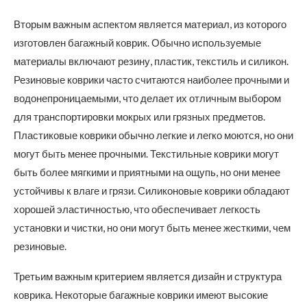
Вторым важным аспектом является материал, из которого
изготовлен багажный коврик. Обычно используемые
материалы включают резину, пластик, текстиль и силикон.
Резиновые коврики часто считаются наиболее прочными и
водонепроницаемыми, что делает их отличным выбором
для транспортировки мокрых или грязных предметов.
Пластиковые коврики обычно легкие и легко моются, но они
могут быть менее прочными. Текстильные коврики могут
быть более мягкими и приятными на ощупь, но они менее
устойчивы к влаге и грязи. Силиконовые коврики обладают
хорошей эластичностью, что обеспечивает легкость
установки и чистки, но они могут быть менее жесткими, чем
резиновые.
Третьим важным критерием является дизайн и структура
коврика. Некоторые багажные коврики имеют высокие