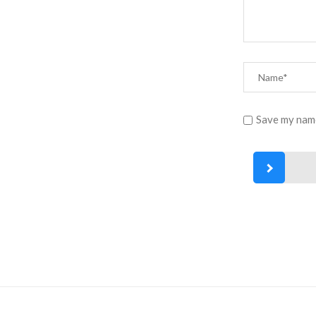
Save my name