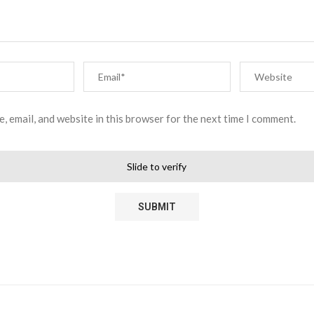
, email, and website in this browser for the next time I comment.
Slide to verify