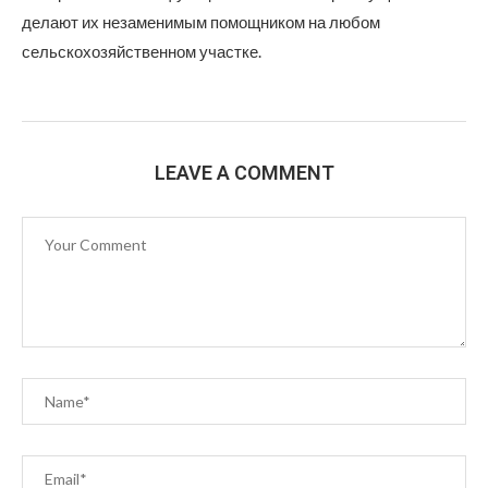
делают их незаменимым помощником на любом
сельскохозяйственном участке.
LEAVE A COMMENT