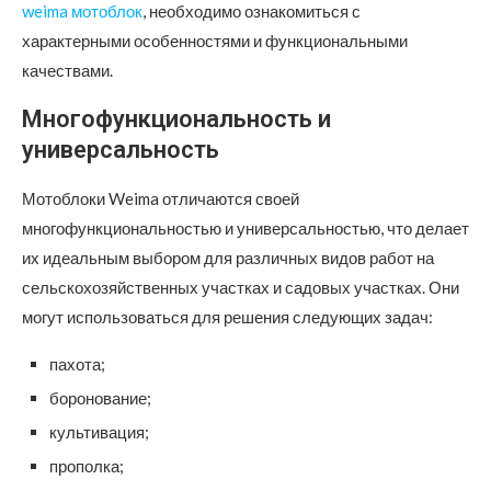
weima мотоблок
, необходимо ознакомиться с
характерными особенностями и функциональными
качествами.
Многофункциональность и
универсальность
Мотоблоки Weima отличаются своей
многофункциональностью и универсальностью, что делает
их идеальным выбором для различных видов работ на
сельскохозяйственных участках и садовых участках. Они
могут использоваться для решения следующих задач:
пахота;
боронование;
культивация;
прополка;