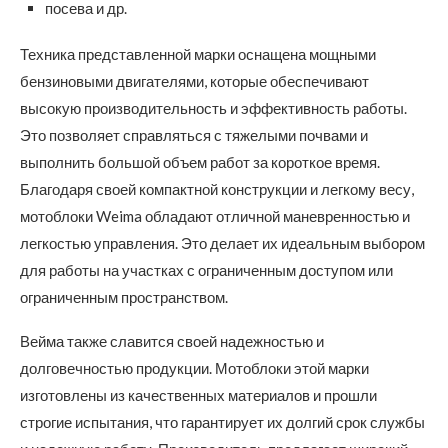
посева и др.
Техника представленной марки оснащена мощными
бензиновыми двигателями, которые обеспечивают
высокую производительность и эффективность работы.
Это позволяет справляться с тяжелыми почвами и
выполнить большой объем работ за короткое время.
Благодаря своей компактной конструкции и легкому весу,
мотоблоки Weima обладают отличной маневренностью и
легкостью управления. Это делает их идеальным выбором
для работы на участках с ограниченным доступом или
ограниченным пространством.
Вейма также славится своей надежностью и
долговечностью продукции. Мотоблоки этой марки
изготовлены из качественных материалов и прошли
строгие испытания, что гарантирует их долгий срок службы