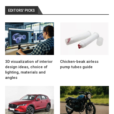
EDITORS’ PICKS
3D visualization of interior
Chicken-beak airless
design ideas, choice of
pump tubes guide
lighting, materials and
angles