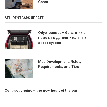
Coast
SELLRENTCARS UPDATE
Обустраиваем багажник с
помощью дополнительных
аксессуаров
Map Development: Rules,
Requirements, and Tips
Contract engine – the new heart of the car