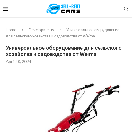
Home
Developments
Универсальное оборудование
для сельского хозяйства и садоводства от Weima
Универсальное оборудование для сельского
хозяйства и садоводства от Weima
April 28, 2024