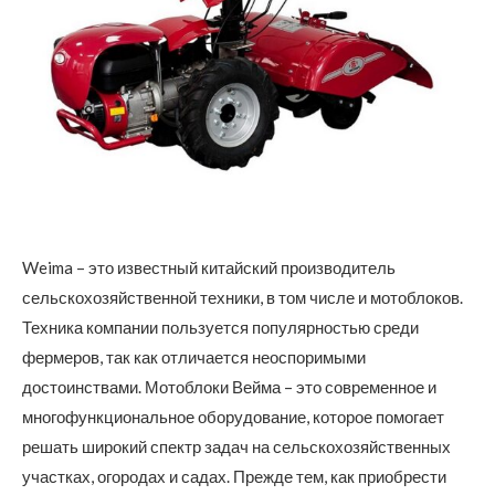
Weima – это известный китайский производитель
сельскохозяйственной техники, в том числе и мотоблоков.
Техника компании пользуется популярностью среди
фермеров, так как отличается неоспоримыми
достоинствами.
Мотоблоки Вейма – это современное и
многофункциональное оборудование, которое помогает
решать широкий спектр задач на сельскохозяйственных
участках, огородах и садах. Прежде тем, как приобрести