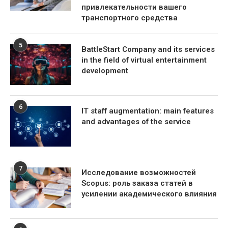
привлекательности вашего
транспортного средства
5
BattleStart Company and its services
in the field of virtual entertainment
development
6
IT staff augmentation: main features
and advantages of the service
7
Исследование возможностей
Scopus: роль заказа статей в
усилении академического влияния