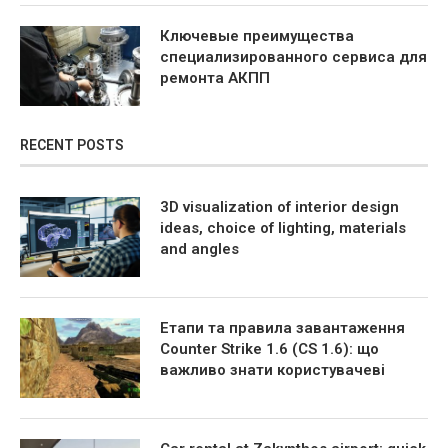
Ключевые преимущества
специализированного сервиса для
ремонта АКПП
RECENT POSTS
3D visualization of interior design
ideas, choice of lighting, materials
and angles
Етапи та правила завантаження
Counter Strike 1.6 (CS 1.6): що
важливо знати користувачеві