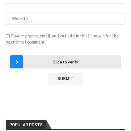
Save my name, email, and website in this browser for the
next time I comment.
Slide to verify
POPULAR POSTS