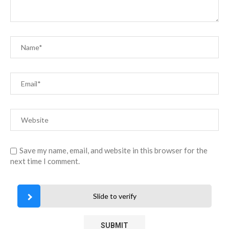
Save my name, email, and website in this browser for the
next time I comment.
Slide to verify