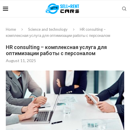
Home
Science and technology
HR consulting –
комплексная услуга для оптимизации работы с персоналом
HR consulting – комплексная услуга для
оптимизации работы с персоналом
August 11, 2025