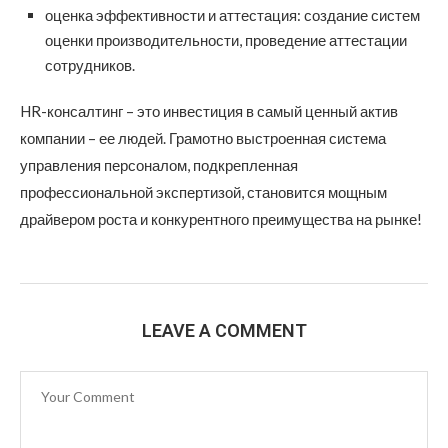
оценка эффективности и аттестация: создание систем
оценки производительности, проведение аттестации
сотрудников.
HR-консалтинг – это инвестиция в самый ценный актив
компании – ее людей. Грамотно выстроенная система
управления персоналом, подкрепленная
профессиональной экспертизой, становится мощным
драйвером роста и конкурентного преимущества на рынке!
LEAVE A COMMENT