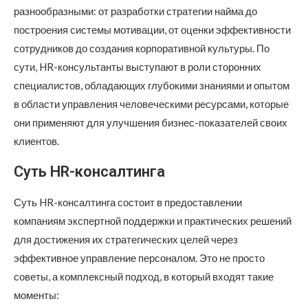
разнообразными: от разработки стратегии найма до
построения системы мотивации, от оценки эффективности
сотрудников до создания корпоративной культуры. По
сути, HR-консультанты выступают в роли сторонних
специалистов, обладающих глубокими знаниями и опытом
в области управления человеческими ресурсами, которые
они применяют для улучшения бизнес-показателей своих
клиентов.
Суть HR-консалтинга
Суть HR-консалтинга состоит в предоставлении
компаниям экспертной поддержки и практических решений
для достижения их стратегических целей через
эффективное управление персоналом. Это не просто
советы, а комплексный подход, в который входят такие
моменты: