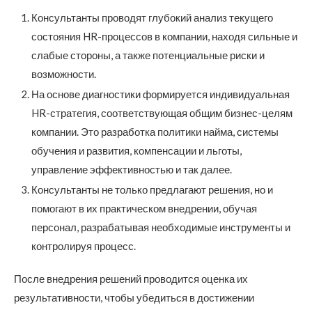
Консультанты проводят глубокий анализ текущего
состояния HR-процессов в компании, находя сильные и
слабые стороны, а также потенциальные риски и
возможности.
На основе диагностики формируется индивидуальная
HR-стратегия, соответствующая общим бизнес-целям
компании. Это разработка политики найма, системы
обучения и развития, компенсации и льготы,
управление эффективностью и так далее.
Консультанты не только предлагают решения, но и
помогают в их практическом внедрении, обучая
персонал, разрабатывая необходимые инструменты и
контролируя процесс.
После внедрения решений проводится оценка их
результативности, чтобы убедиться в достижении