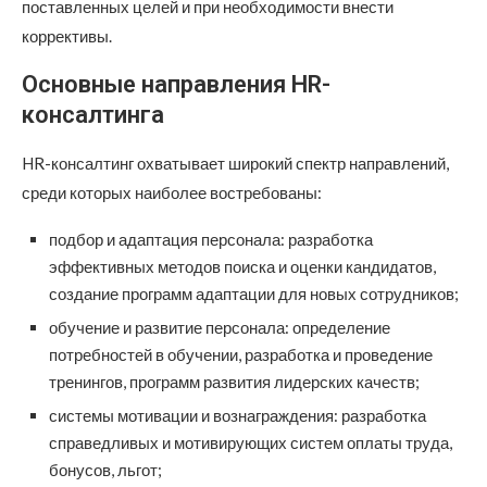
поставленных целей и при необходимости внести
коррективы.
Основные направления HR-
консалтинга
HR-консалтинг охватывает широкий спектр направлений,
среди которых наиболее востребованы:
подбор и адаптация персонала: разработка
эффективных методов поиска и оценки кандидатов,
создание программ адаптации для новых сотрудников;
обучение и развитие персонала: определение
потребностей в обучении, разработка и проведение
тренингов, программ развития лидерских качеств;
системы мотивации и вознаграждения: разработка
справедливых и мотивирующих систем оплаты труда,
бонусов, льгот;