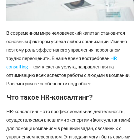
В современном мире человеческий капитал становится
основным фактором успеха любой организации.
Именно
поэтому роль эффективного управления персоналом
трудно переоценить. В наше время востребован
HR
consulting
– комплексная услуга, направленная на
оптимизацию всех аспектов работы с людьми в компании.
Рассмотрим ее особенности подробнее.
Что такое HR-консалтинг?
HR-консалтинг – это профессиональная деятельность,
осуществляемая внешними экспертами (консультантами)
для помощи компаниям в решении задач, связанных с
управлением персоналом. Эти задачи могут быть самыми