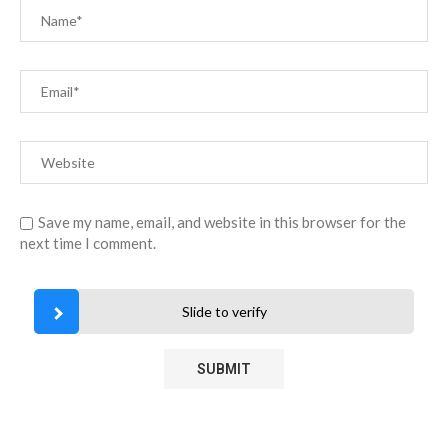
Save my name, email, and website in this browser for the
next time I comment.
Slide to verify