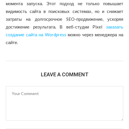
момента запуска. Этот подход не только повышает
видимость сайта в поисковых системах, но и снижает
затраты на долгосрочное SEO-продвижение, ускоряя
достижение результата. В веб-студии Pixel
заказать
создание сайта на Wordpress
можно через менеджера на
сайте.
LEAVE A COMMENT