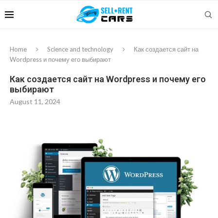
Home
Science and technology
Как создается сайт на
Wordpress и почему его выбирают
Как создается сайт на Wordpress и почему его
выбирают
August 11, 2024