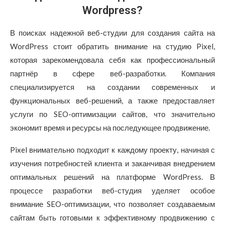
Wordpress?
В поисках надежной веб-студии для создания сайта на
WordPress стоит обратить внимание на студию Pixel,
которая зарекомендовала себя как профессиональный
партнёр в сфере веб-разработки. Компания
специализируется на создании современных и
функциональных веб-решений, а также предоставляет
услуги по SEO-оптимизации сайтов, что значительно
экономит время и ресурсы на последующее продвижение.
Pixel внимательно подходит к каждому проекту, начиная с
изучения потребностей клиента и заканчивая внедрением
оптимальных решений на платформе WordPress. В
процессе разработки веб-студия уделяет особое
внимание SEO-оптимизации, что позволяет создаваемым
сайтам быть готовыми к эффективному продвижению с