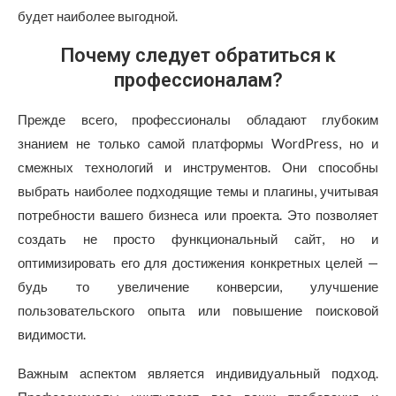
будет наиболее выгодной.
Почему следует обратиться к
профессионалам?
Прежде всего, профессионалы обладают глубоким
знанием не только самой платформы WordPress, но и
смежных технологий и инструментов. Они способны
выбрать наиболее подходящие темы и плагины, учитывая
потребности вашего бизнеса или проекта. Это позволяет
создать не просто функциональный сайт, но и
оптимизировать его для достижения конкретных целей —
будь то увеличение конверсии, улучшение
пользовательского опыта или повышение поисковой
видимости.
Важным аспектом является индивидуальный подход.