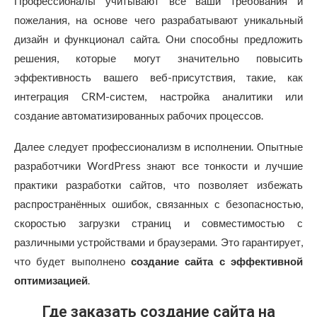
Профессионалы учитывают все ваши требования и
пожелания, на основе чего разрабатывают уникальный
дизайн и функционал сайта. Они способны предложить
решения, которые могут значительно повысить
эффективность вашего веб-присутствия, такие, как
интеграция CRM-систем, настройка аналитики или
создание автоматизированных рабочих процессов.
Далее следует профессионализм в исполнении. Опытные
разработчики WordPress знают все тонкости и лучшие
практики разработки сайтов, что позволяет избежать
распространённых ошибок, связанных с безопасностью,
скоростью загрузки страниц и совместимостью с
различными устройствами и браузерами. Это гарантирует,
что будет выполнено
создание сайта с эффективной
оптимизацией
.
Где заказать создание сайта на