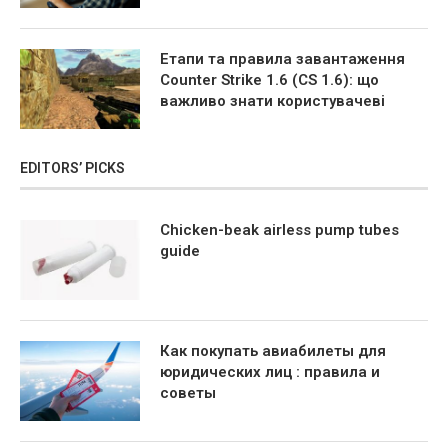
Етапи та правила завантаження
Counter Strike 1.6 (CS 1.6): що
важливо знати користувачеві
EDITORS’ PICKS
Chicken-beak airless pump tubes
guide
Как покупать авиабилеты для
юридических лиц : правила и
советы