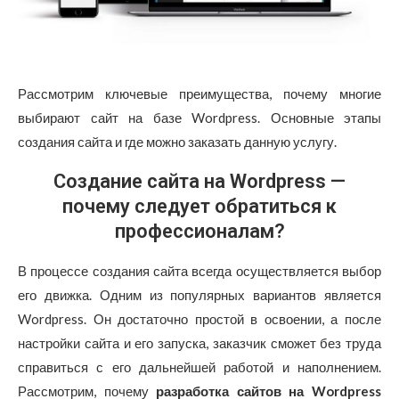
Рассмотрим ключевые преимущества, почему многие
выбирают сайт на базе Wordpress. Основные этапы
создания сайта и где можно заказать данную услугу.
Создание сайта на Wordpress —
почему следует обратиться к
профессионалам?
В процессе создания сайта всегда осуществляется выбор
его движка. Одним из популярных вариантов является
Wordpress. Он достаточно простой в освоении, а после
настройки сайта и его запуска, заказчик сможет без труда
справиться с его дальнейшей работой и наполнением.
Рассмотрим, почему
разработка сайтов на Wordpress