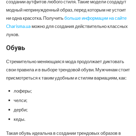
создании аутфитов любого стиля. Такие модели создадут
модный непринужденный образ, перед которым не устоит
ни одна красотка. Получить
больше информации на сайте
Charisma.ua
можно для создания действительно классных
луков.
Обувь
Стремительно меняющаяся мода продолжает диктовать
свои правила и в выборе трендовой обуви. Мужчинам стоит
присмотреться к таким удобным и стилям вариациям, как:
лоферы;
челси;
дерби;
кеды.
Такая обувь идеальна в создании трендовых образов в