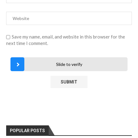
Save my name, email, and website in this browser for the
next time I comment.
Slide to verify
POPULAR POSTS