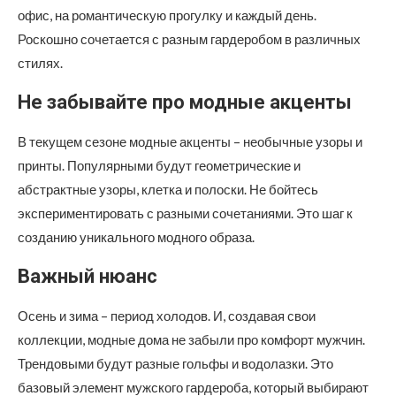
офис, на романтическую прогулку и каждый день.
Роскошно сочетается с разным гардеробом в различных
стилях.
Не забывайте про модные акценты
В текущем сезоне модные акценты – необычные узоры и
принты. Популярными будут геометрические и
абстрактные узоры, клетка и полоски. Не бойтесь
экспериментировать с разными сочетаниями. Это шаг к
созданию уникального модного образа.
Важный нюанс
Осень и зима – период холодов. И, создавая свои
коллекции, модные дома не забыли про комфорт мужчин.
Трендовыми будут разные гольфы и водолазки. Это
базовый элемент мужского гардероба, который выбирают