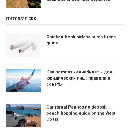
EDITORS’ PICKS
Chicken-beak airless pump tubes
guide
Как покупать авиабилеты для
юридических лиц : правила и
советы
Car rental Paphos no deposit –
beach hopping guide on the West
Coast