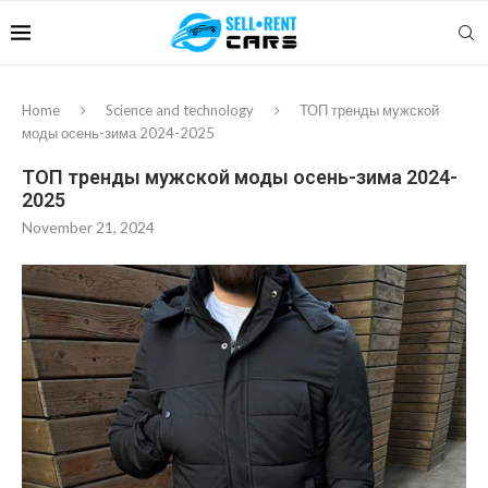
Home
Science and technology
ТОП тренды мужской
моды осень-зима 2024-2025
ТОП тренды мужской моды осень-зима 2024-
2025
November 21, 2024