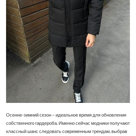
Осенне-зимний сезон – идеальное время для обновления
собственного гардероба. Именно сейчас модники получают
классный шанс следовать современным трендам, выбрав