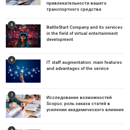
привлекательности вашего
транспортного средства
5
BattleStart Company and its services
in the field of virtual entertainment
development
6
IT staff augmentation: main features
and advantages of the service
7
Исследование возможностей
Scopus: роль заказа статей в
усилении академического влияния