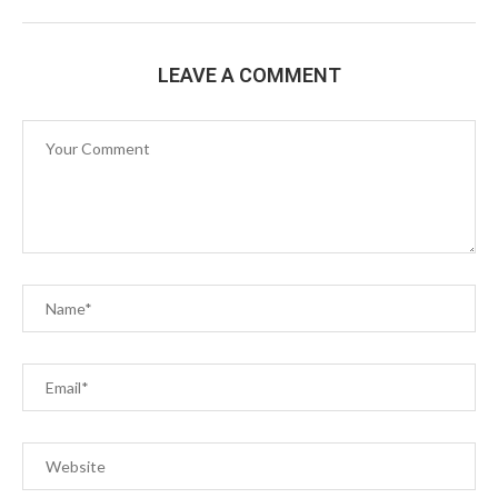
LEAVE A COMMENT