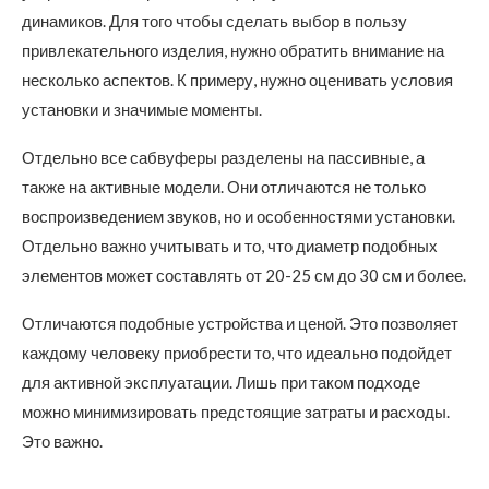
динамиков. Для того чтобы сделать выбор в пользу
привлекательного изделия, нужно обратить внимание на
несколько аспектов. К примеру, нужно оценивать условия
установки и значимые моменты.
Отдельно все сабвуферы разделены на пассивные, а
также на активные модели. Они отличаются не только
воспроизведением звуков, но и особенностями установки.
Отдельно важно учитывать и то, что диаметр подобных
элементов может составлять от 20-25 см до 30 см и более.
Отличаются подобные устройства и ценой. Это позволяет
каждому человеку приобрести то, что идеально подойдет
для активной эксплуатации. Лишь при таком подходе
можно минимизировать предстоящие затраты и расходы.
Это важно.