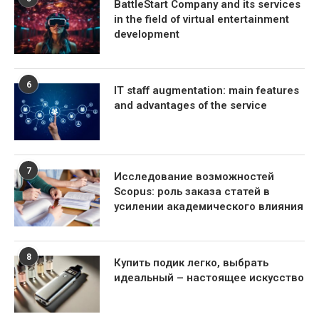
BattleStart Company and its services
in the field of virtual entertainment
development
6
IT staff augmentation: main features
and advantages of the service
7
Исследование возможностей
Scopus: роль заказа статей в
усилении академического влияния
8
Купить подик легко, выбрать
идеальный – настоящее искусство