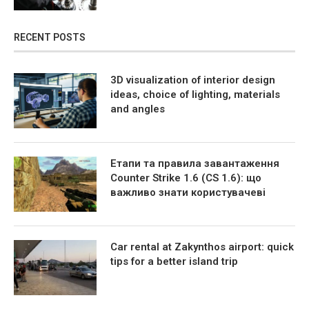
RECENT POSTS
3D visualization of interior design
ideas, choice of lighting, materials
and angles
Етапи та правила завантаження
Counter Strike 1.6 (CS 1.6): що
важливо знати користувачеві
Car rental at Zakynthos airport: quick
tips for a better island trip