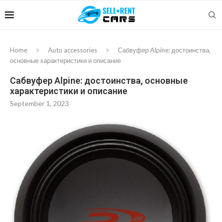
Home
Auto accessories
Сабвуфер Alpine: достоинства,
основные характеристики и описание
Сабвуфер Alpine: достоинства, основные
характеристики и описание
September 1, 2023