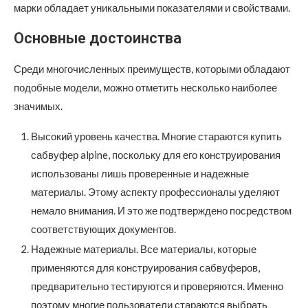
марки обладает уникальными показателями и свойствами.
Основные достоинства
Среди многочисленных преимуществ, которыми обладают
подобные модели, можно отметить несколько наиболее
значимых.
Высокий уровень качества. Многие стараются купить
сабвуфер alpine, поскольку для его конструирования
использованы лишь проверенные и надежные
материалы. Этому аспекту профессионалы уделяют
немало внимания. И это же подтверждено посредством
соответствующих документов.
Надежные материалы. Все материалы, которые
применяются для конструирования сабвуферов,
предварительно тестируются и проверяются. Именно
поэтому многие пользователи стараются выбрать