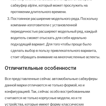
сабвуфер alpine, который может прослужить на
протяжении длительного времени.
Постоянное расширение модельного ряда. Поскольку
компании-изготовители с установленной
периодичностью расширяют модельный ряд, каждый
водитель сможет отыскать для себя идеально
подходящий вариант. Для того чтобы проще было
сделать выбор в пользу привлекательного варианта,
стоит обращать внимание на многочисленные аспекты.
Отличительные особенности
Все представленные сейчас автомобильные сабвуферы
данной марки отличаются не только формой, но и
конфигурацией. Так, сейчас особо востребованными
считаются не только корпусные модели, но и те
устройства, которые имеют форму классических