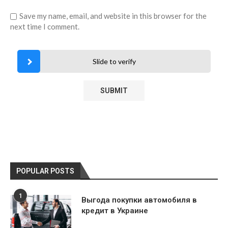
Save my name, email, and website in this browser for the
next time I comment.
Slide to verify
POPULAR POSTS
1
Выгода покупки автомобиля в
кредит в Украине