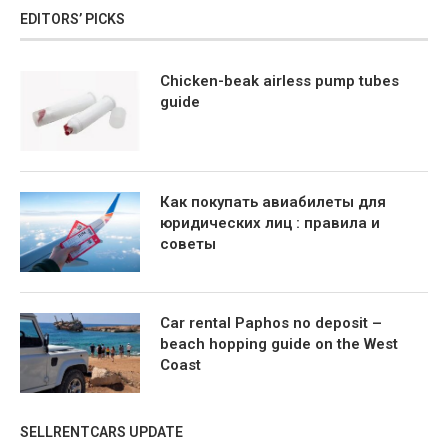
EDITORS’ PICKS
Chicken-beak airless pump tubes
guide
Как покупать авиабилеты для
юридических лиц : правила и
советы
Car rental Paphos no deposit –
beach hopping guide on the West
Coast
SELLRENTCARS UPDATE