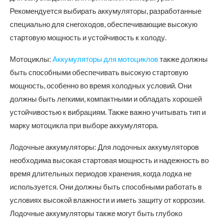
Рекомендуется выбирать аккумуляторы, разработанные
специально для снегоходов, обеспечивающие высокую
стартовую мощность и устойчивость к холоду.
Мотоциклы:
Аккумуляторы для мотоциклов
также должны
быть способными обеспечивать высокую стартовую
мощность, особенно во время холодных условий. Они
должны быть легкими, компактными и обладать хорошей
устойчивостью к вибрациям. Также важно учитывать тип и
марку мотоцикла при выборе аккумулятора.
Лодочные аккумуляторы: Для лодочных аккумуляторов
необходима высокая стартовая мощность и надежность во
время длительных периодов хранения, когда лодка не
используется. Они должны быть способными работать в
условиях высокой влажности и иметь защиту от коррозии.
Лодочные аккумуляторы также могут быть глубоко