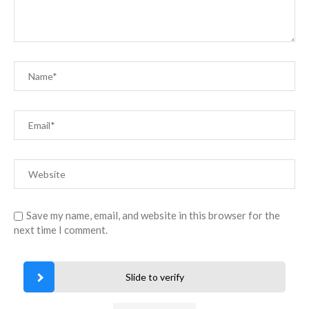
Save my name, email, and website in this browser for the
next time I comment.
Slide to verify