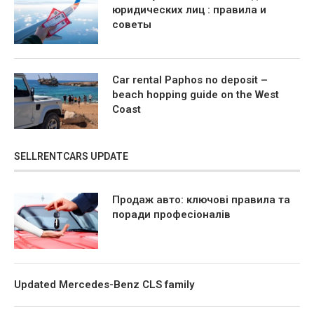
юридических лиц : правила и
советы
Car rental Paphos no deposit –
beach hopping guide on the West
Coast
SELLRENTCARS UPDATE
Продаж авто: ключові правила та
поради професіоналів
Updated Mercedes-Benz CLS family