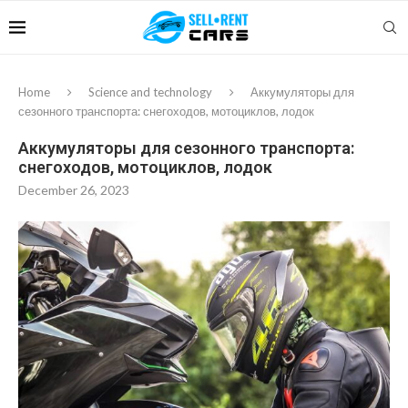
Home
Science and technology
Аккумуляторы для
сезонного транспорта: снегоходов, мотоциклов, лодок
Аккумуляторы для сезонного транспорта:
снегоходов, мотоциклов, лодок
December 26, 2023