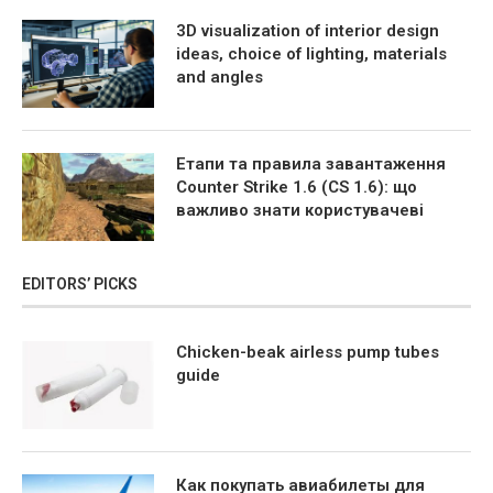
3D visualization of interior design
ideas, choice of lighting, materials
and angles
Етапи та правила завантаження
Counter Strike 1.6 (CS 1.6): що
важливо знати користувачеві
EDITORS’ PICKS
Chicken-beak airless pump tubes
guide
Как покупать авиабилеты для