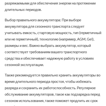
разряжаемыми для обеспечения энергии на протяжении
длительных периодов.
Выбор правильного аккумулятора: При выборе
аккумулятора для сезонного транспорта следует
учитывать емкость, стартовую мощность, тип (герметичный
или не герметичный), технологию (например, AGM, Gel),
размеры и вес. Важно выбрать аккумулятор, который
соответствует требованиям вашего транспортного
средства и обеспечивает надежную работу в условиях
сезонной эксплуатации.
Также рекомендуется правильно хранить аккумуляторы во
время длительного периода простоя, чтобы избежать
разряда и сохранить их работоспособность. Регулярное
обслуживание аккумуляторов, такое как подзарядка перед
сезоном использования, также поможет продлить их срок