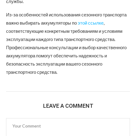
службы.
Из-за особенностей использования сезонного транспорта
важно выбирать аккумуляторы по
этой ссылке
,
соответствующие конкретным требованиям и условиям
эксплуатации каждого типа транспортного средства.
Профессиональные консультации и выбор качественного
аккумулятора помогут обеспечить надежность и
безопасность эксплуатации вашего сезонного
транспортного средства.
LEAVE A COMMENT