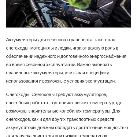
Аккумуляторы для сезонного транспорта, такого как
снегоходы, мотоциклы и лодки, играют важную роль в
обеспечении надежного и долговечного энергоснабжения
во время сезонной эксплуатации.
Важно выбирать
правильные аккумуляторы, учитывая специфику
использования и возможные условия эксплуатации.
Снегоходы: Снегоходы требуют аккумуляторов,
способных работать в условиях низких температур, где
возможны значительные колебания температуры. Для
снегоходов, как и для других транспортных средств,
аккумуляторы должны обладать достаточной мощностью
для запуска двигателя при низких температурах.