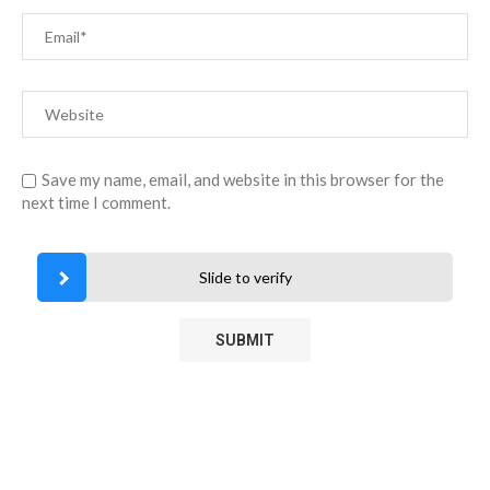
Save my name, email, and website in this browser for the
next time I comment.
Slide to verify