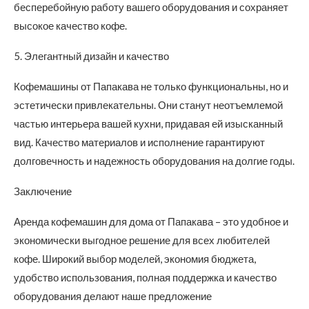
бесперебойную работу вашего оборудования и сохраняет
высокое качество кофе.
5. Элегантный дизайн и качество
Кофемашины от Папакава не только функциональны, но и
эстетически привлекательны. Они станут неотъемлемой
частью интерьера вашей кухни, придавая ей изысканный
вид. Качество материалов и исполнение гарантируют
долговечность и надежность оборудования на долгие годы.
Заключение
Аренда кофемашин для дома от Папакава – это удобное и
экономически выгодное решение для всех любителей
кофе. Широкий выбор моделей, экономия бюджета,
удобство использования, полная поддержка и качество
оборудования делают наше предложение