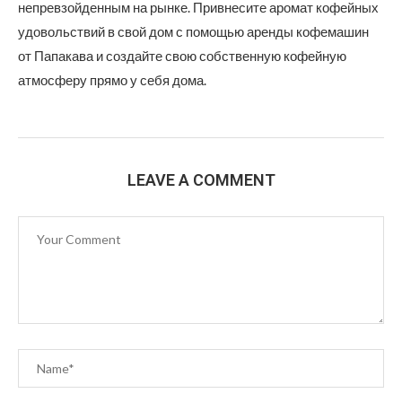
непревзойденным на рынке. Привнесите аромат кофейных
удовольствий в свой дом с помощью аренды кофемашин
от Папакава и создайте свою собственную кофейную
атмосферу прямо у себя дома.
LEAVE A COMMENT