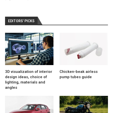
EDITORS’ PICKS
3D visualization of interior
Chicken-beak airless
design ideas, choice of
pump tubes guide
lighting, materials and
angles