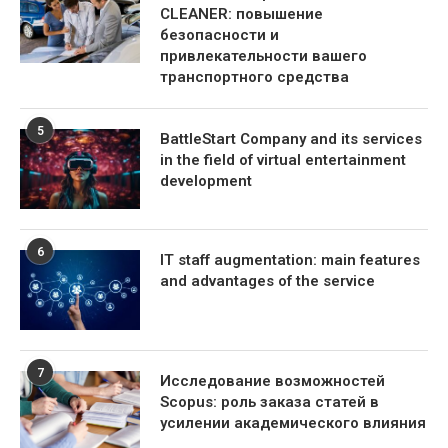
CLEANER: повышение
безопасности и
привлекательности вашего
транспортного средства
5
BattleStart Company and its services
in the field of virtual entertainment
development
6
IT staff augmentation: main features
and advantages of the service
7
Исследование возможностей
Scopus: роль заказа статей в
усилении академического влияния