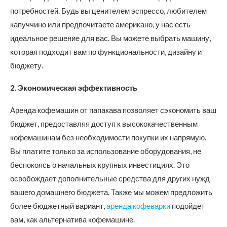
потребностей. Будь вы ценителем эспрессо, любителем
капуччино или предпочитаете американо, у нас есть
идеальное решение для вас. Вы можете выбрать машину,
которая подходит вам по функциональности, дизайну и
бюджету.
2. Экономическая эффективность
Аренда кофемашин от папакава позволяет сэкономить ваш
бюджет, предоставляя доступ к высококачественным
кофемашинам без необходимости покупки их напрямую.
Вы платите только за использование оборудования, не
беспокоясь о начальных крупных инвестициях. Это
освобождает дополнительные средства для других нужд
вашего домашнего бюджета. Также мы можем предложить
более бюджетный вариант,
аренда кофеварки
подойдет
вам, как альтернатива кофемашине.