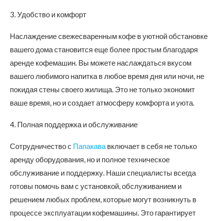
3. Удобство и комфорт
Наслаждение свежесваренным кофе в уютной обстановке
вашего дома становится еще более простым благодаря
аренде кофемашин. Вы можете наслаждаться вкусом
вашего любимого напитка в любое время дня или ночи, не
покидая стены своего жилища. Это не только экономит
ваше время, но и создает атмосферу комфорта и уюта.
4. Полная поддержка и обслуживание
Сотрудничество с
Папакава
включает в себя не только
аренду оборудования, но и полное техническое
обслуживание и поддержку. Наши специалисты всегда
готовы помочь вам с установкой, обслуживанием и
решением любых проблем, которые могут возникнуть в
процессе эксплуатации кофемашины. Это гарантирует