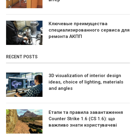
Ключевые преимущества
специализированного сервиса для
ремонта АКПП
RECENT POSTS
3D visualization of interior design
ideas, choice of lighting, materials
and angles
Етапи та правила завантаження
Counter Strike 1.6 (CS 1.6): що
важливо знати користувачеві