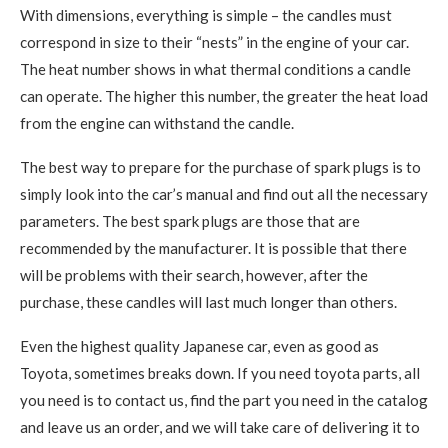
With dimensions, everything is simple – the candles must
correspond in size to their “nests” in the engine of your car.
The heat number shows in what thermal conditions a candle
can operate. The higher this number, the greater the heat load
from the engine can withstand the candle.
The best way to prepare for the purchase of spark plugs is to
simply look into the car’s manual and find out all the necessary
parameters. The best spark plugs are those that are
recommended by the manufacturer. It is possible that there
will be problems with their search, however, after the
purchase, these candles will last much longer than others.
Even the highest quality Japanese car, even as good as
Toyota, sometimes breaks down. If you need toyota parts, all
you need is to contact us, find the part you need in the catalog
and leave us an order, and we will take care of delivering it to