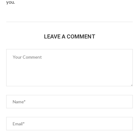
you.
LEAVE A COMMENT