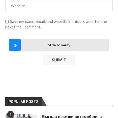
Save my name, email, and website in this browser for the
next time I comment.
Slide to verify
POPULAR POSTS
1
Выгода покупки автомобиля в