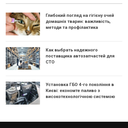
Глибокий погляд на гігієну очей
домашніх тварин: важливість,
методи та профілактика
Как выбрать надежного
поставщика автозапчастей для
СТО
Установка ГБО 4-го покоління в
Києві: економте паливо з
високотехнологічною системою