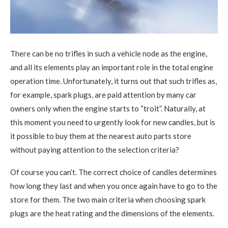
There can be no trifles in such a vehicle node as the engine,
and all its elements play an important role in the total engine
operation time.
Unfortunately, it turns out that such trifles as,
for example, spark plugs, are paid attention by many car
owners only when the engine starts to “troit”. Naturally, at
this moment you need to urgently look for new candles, but is
it possible to buy them at the nearest auto parts store
without paying attention to the selection criteria?
Of course you can’t. The correct choice of candles determines
how long they last and when you once again have to go to the
store for them. The two main criteria when choosing spark
plugs are the heat rating and the dimensions of the elements.