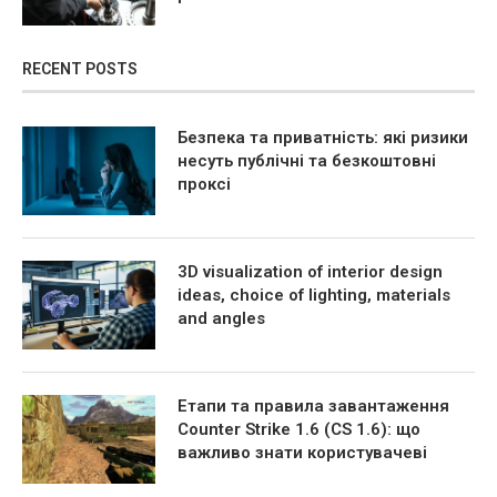
RECENT POSTS
Безпека та приватність: які ризики
несуть публічні та безкоштовні
проксі
3D visualization of interior design
ideas, choice of lighting, materials
and angles
Етапи та правила завантаження
Counter Strike 1.6 (CS 1.6): що
важливо знати користувачеві