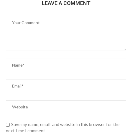
LEAVE A COMMENT
Save my name, email, and website in this browser for the
next time I comment.