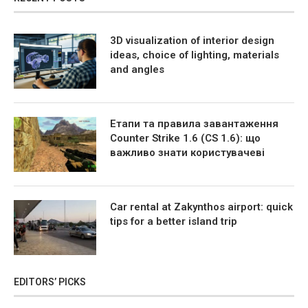
3D visualization of interior design
ideas, choice of lighting, materials
and angles
Етапи та правила завантаження
Counter Strike 1.6 (CS 1.6): що
важливо знати користувачеві
Car rental at Zakynthos airport: quick
tips for a better island trip
EDITORS’ PICKS