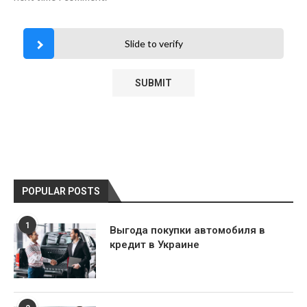
Slide to verify
POPULAR POSTS
1
Выгода покупки автомобиля в
кредит в Украине